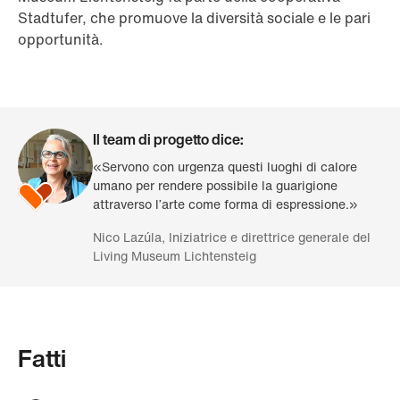
Stadtufer, che promuove la diversità sociale e le pari
opportunità.
Il team di progetto dice:
«Servono con urgenza questi luoghi di calore
umano per rendere possibile la guarigione
attraverso l’arte come forma di espressione.»
Nico Lazúla, Iniziatrice e direttrice generale del
Living Museum Lichtensteig
Fatti