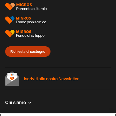
Richiesta di sostegno
Iscriviti alla nostra Newsletter
Chi siamo