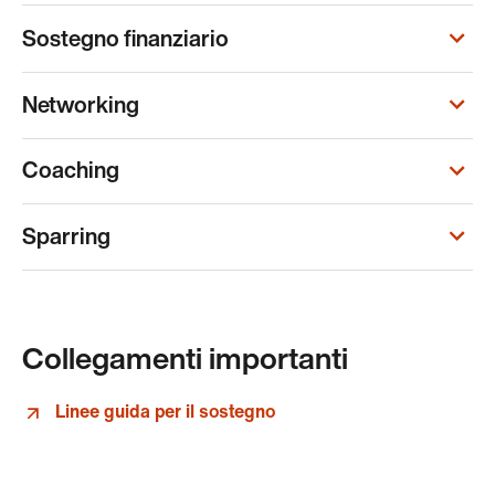
Sostegno finanziario
Networking
Coaching
Sparring
Collegamenti importanti
Linee guida per il sostegno