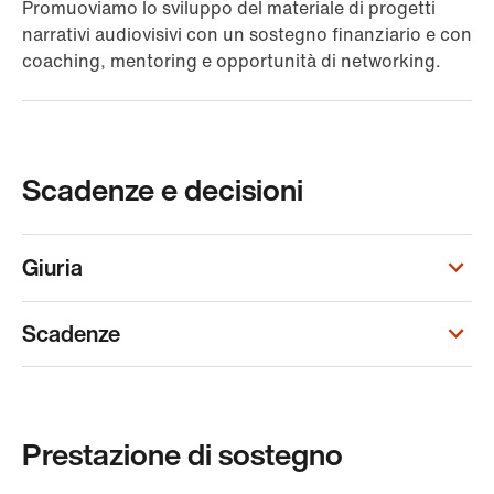
Promuoviamo lo sviluppo del materiale di progetti
narrativi audiovisivi con un sostegno finanziario e con
coaching, mentoring e opportunità di networking.
Scadenze e decisioni
Giuria
Scadenze
Prestazione di sostegno