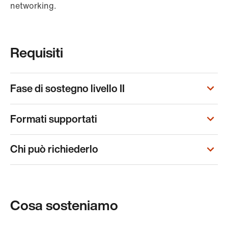
networking.
Requisiti
Fase di sostegno livello II
Formati supportati
Chi può richiederlo
Cosa sosteniamo