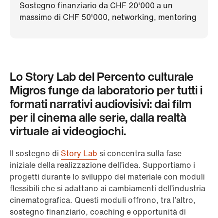
Sostegno finanziario da CHF 20'000 a un
massimo di CHF 50'000, networking, mentoring
Lo Story Lab del Percento culturale
Migros funge da laboratorio per tutti i
formati narrativi audiovisivi: dai film
per il cinema alle serie, dalla realtà
virtuale ai videogiochi.
Il sostegno di
Story Lab
si concentra sulla fase
iniziale della realizzazione dell’idea. Supportiamo i
progetti durante lo sviluppo del materiale con moduli
flessibili che si adattano ai cambiamenti dell’industria
cinematografica. Questi moduli offrono, tra l’altro,
sostegno finanziario, coaching e opportunità di