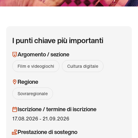
I punti chiave più importanti
Argomento / sezione
Film e videogiochi
Cultura digitale
Regione
Sovraregionale
Iscrizione / termine di iscrizione
17.08.2026 - 21.09.2026
Prestazione di sostegno