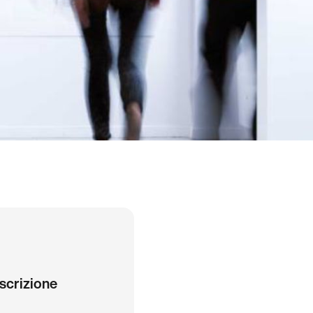
iscrizione