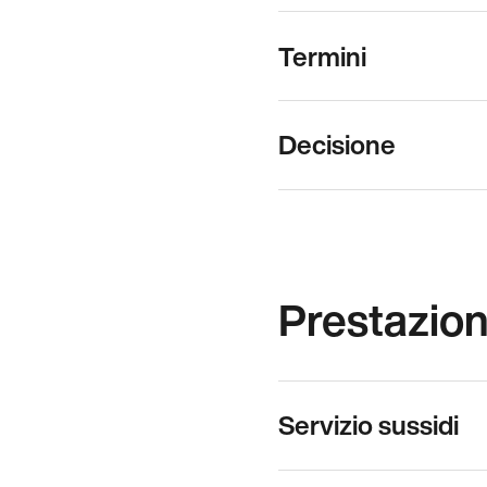
Termini
Decisione
Prestazion
Servizio sussidi