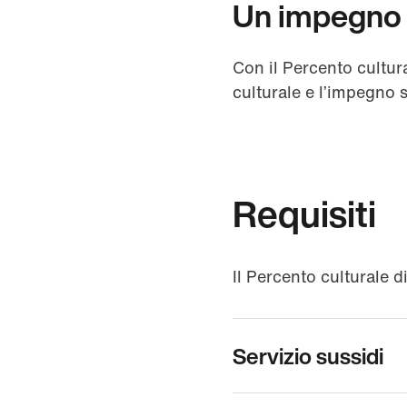
Un impegno p
Con il Percento cultur
culturale e l’impegno 
Requisiti
Il Percento culturale d
Servizio sussidi