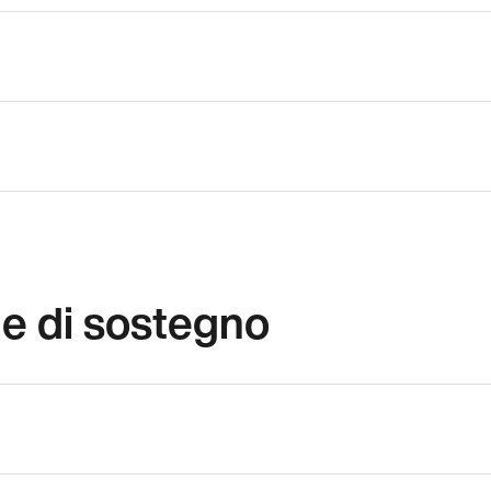
e di sostegno