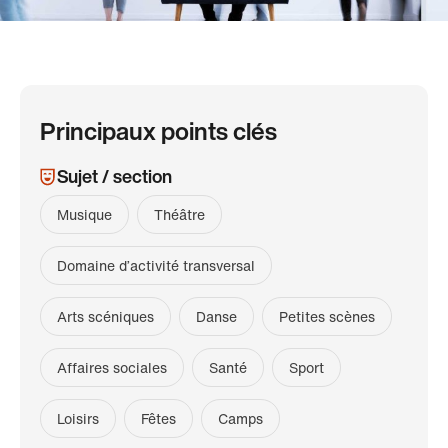
Principaux points clés
Sujet / section
Musique
Théâtre
Domaine d’activité transversal
Arts scéniques
Danse
Petites scènes
Affaires sociales
Santé
Sport
Loisirs
Fêtes
Camps