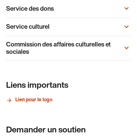
Service des dons
Service culturel
Commission des affaires culturelles et
sociales
Liens importants
Lien pour le logo
Demander un soutien