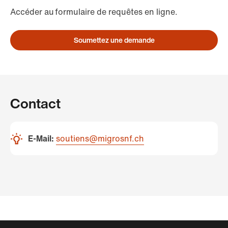
Accéder au formulaire de requêtes en ligne.
Soumettez une demande
Contact
E-Mail:
soutiens@migrosnf.ch