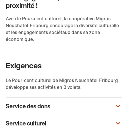
proximité !
Avec le Pour-cent culturel, la coopérative Migros
Neuchâtel-Fribourg encourage la diversité culturelle
et les engagements sociétaux dans sa zone
économique.
Exigences
Le Pour-cent culturel de Migros Neuchâtel-Fribourg
développe ses activités en 3 volets.
Service des dons
Service culturel