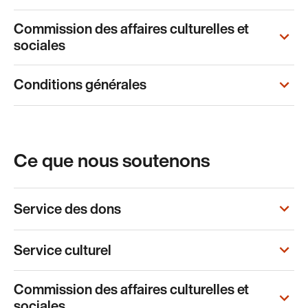
Commission des affaires culturelles et
sociales
Conditions générales
Ce que nous soutenons
Service des dons
Service culturel
Commission des affaires culturelles et
sociales