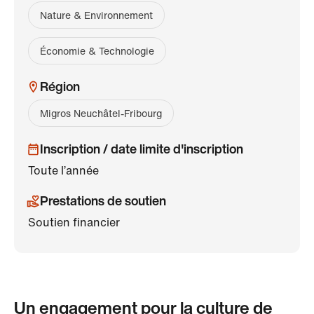
Nature & Environnement
Économie & Technologie
Région
Migros Neuchâtel-Fribourg
Inscription / date limite d'inscription
Toute l’année
Prestations de soutien
Soutien financier
Un engagement pour la culture de