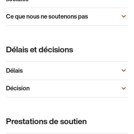
Ce que nous ne soutenons pas
Délais et décisions
Délais
Décision
Prestations de soutien