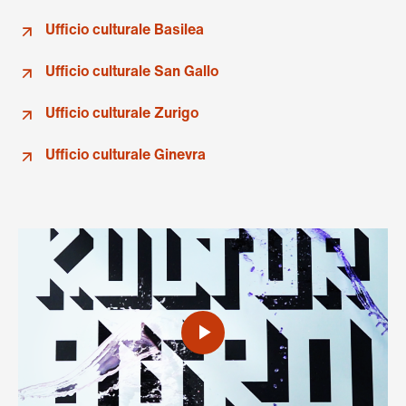
Ufficio culturale Basilea
Ufficio culturale San Gallo
Ufficio culturale Zurigo
Ufficio culturale Ginevra
Riproduci
video