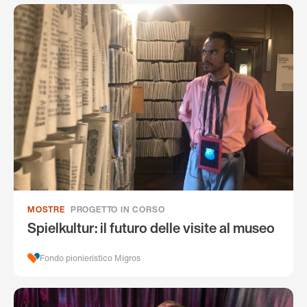
MOSTRE
PROGETTO IN CORSO
Spielkultur: il futuro delle visite al museo
Fondo pionieristico Migros