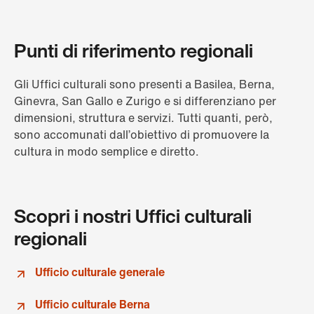
Punti di riferimento regionali
Gli Uffici culturali sono presenti a Basilea, Berna,
Ginevra, San Gallo e Zurigo e si differenziano per
dimensioni, struttura e servizi. Tutti quanti, però,
sono accomunati dall’obiettivo di promuovere la
cultura in modo semplice e diretto.
Scopri i nostri Uffici culturali
regionali
Ufficio culturale generale
Ufficio culturale Berna