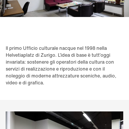
Il primo Ufficio culturale nacque nel 1998 nella
Helvetiaplatz di Zurigo. L’idea di base è tutt’oggi
invariata: sostenere gli operatori della cultura con
servizi di realizzazione e riproduzione e con il
noleggio di moderne attrezzature sceniche, audio,
video e di grafica.