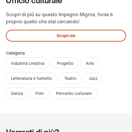
Ufficio culturale
Scopri di più su questo Impegno Migros, forse è
proprio quello che stai cercando!
Scopri ora
Categoria
Industria creativa
Progetto
Arte
Letteratura e fumetto
Teatro
Jazz
Danza
Film
Percento culturale