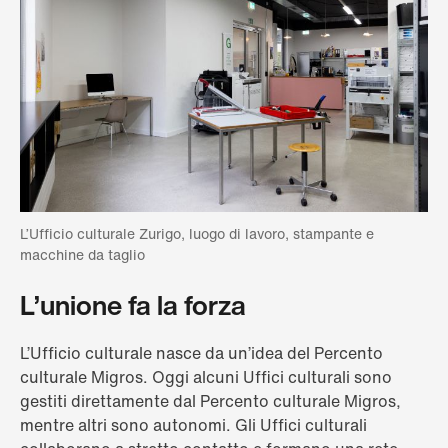
L’Ufficio culturale Zurigo, luogo di lavoro, stampante e
macchine da taglio
L’unione fa la forza
L’Ufficio culturale nasce da un’idea del Percento
culturale Migros. Oggi alcuni Uffici culturali sono
gestiti direttamente dal Percento culturale Migros,
mentre altri sono autonomi. Gli Uffici culturali