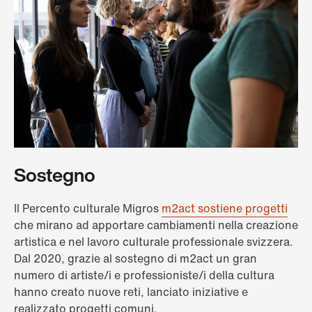
Sostegno
Il Percento culturale Migros
m2act sostiene progetti
che mirano ad apportare cambiamenti nella creazione
artistica e nel lavoro culturale professionale svizzera.
Dal 2020, grazie al sostegno di m2act un gran
numero di artiste/i e professioniste/i della cultura
hanno creato nuove reti, lanciato iniziative e
realizzato progetti comuni.