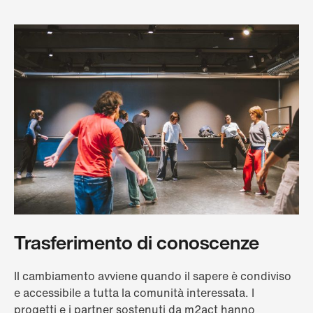
Trasferimento di conoscenze
Il cambiamento avviene quando il sapere è condiviso
e accessibile a tutta la comunità interessata. I
progetti e i partner sostenuti da m2act hanno