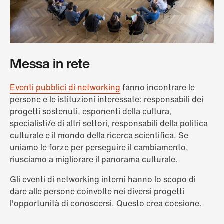
Messa in rete
Eventi pubblici di networking
fanno incontrare le
persone e le istituzioni interessate: responsabili dei
progetti sostenuti, esponenti della cultura,
specialisti/e di altri settori, responsabili della politica
culturale e il mondo della ricerca scientifica. Se
uniamo le forze per perseguire il cambiamento,
riusciamo a migliorare il panorama culturale.
Gli eventi di networking interni hanno lo scopo di
dare alle persone coinvolte nei diversi progetti
l'opportunità di conoscersi. Questo crea coesione.