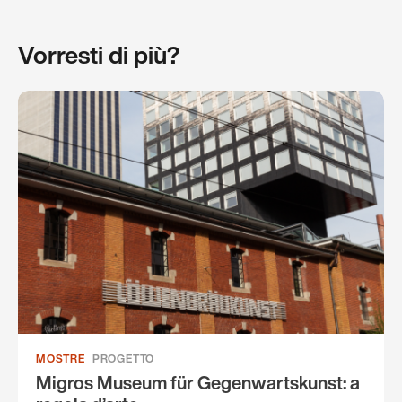
Vorresti di più?
MOSTRE
PROGETTO
Migros Museum für Gegenwartskunst: a