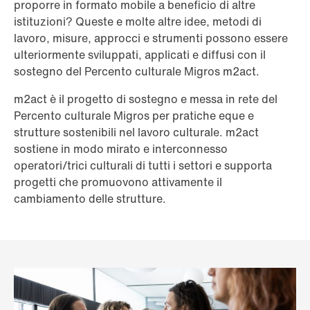
proporre in formato mobile a beneficio di altre
istituzioni? Queste e molte altre idee, metodi di
lavoro, misure, approcci e strumenti possono essere
ulteriormente sviluppati, applicati e diffusi con il
sostegno del Percento culturale Migros m2act.
m2act è il progetto di sostegno e messa in rete del
Percento culturale Migros per pratiche eque e
strutture sostenibili nel lavoro culturale. m2act
sostiene in modo mirato e interconnesso
operatori/trici culturali di tutti i settori e supporta
progetti che promuovono attivamente il
cambiamento delle strutture.