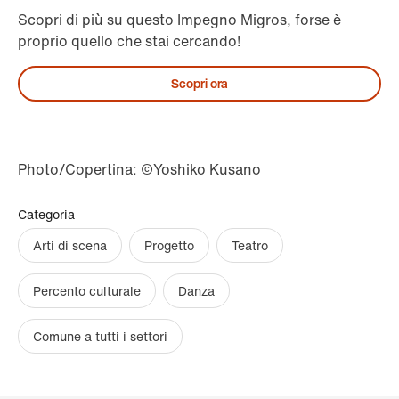
Scopri di più su questo Impegno Migros, forse è
proprio quello che stai cercando!
Scopri ora
Photo/Copertina: ©Yoshiko Kusano
Categoria
Arti di scena
Progetto
Teatro
Percento culturale
Danza
Comune a tutti i settori