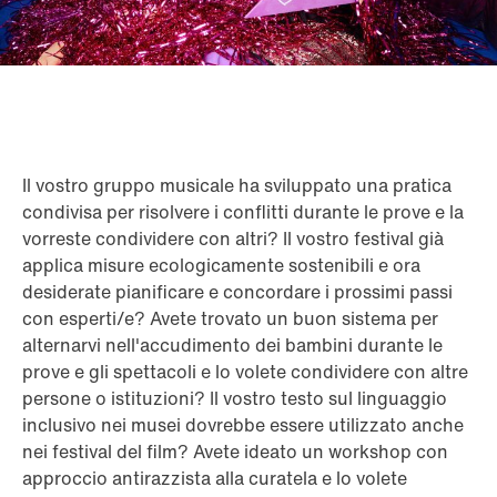
Il vostro gruppo musicale ha sviluppato una pratica
condivisa per risolvere i conflitti durante le prove e la
vorreste condividere con altri? Il vostro festival già
applica misure ecologicamente sostenibili e ora
desiderate pianificare e concordare i prossimi passi
con esperti/e? Avete trovato un buon sistema per
alternarvi nell'accudimento dei bambini durante le
prove e gli spettacoli e lo volete condividere con altre
persone o istituzioni? Il vostro testo sul linguaggio
inclusivo nei musei dovrebbe essere utilizzato anche
nei festival del film? Avete ideato un workshop con
approccio antirazzista alla curatela e lo volete