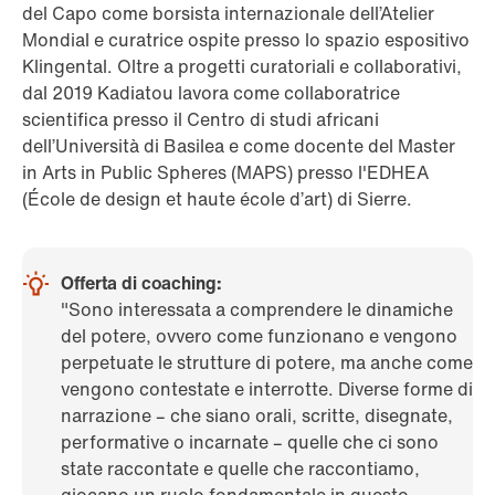
del Capo come borsista internazionale dell’Atelier
Mondial e curatrice ospite presso lo spazio espositivo
Klingental. Oltre a progetti curatoriali e collaborativi,
dal 2019 Kadiatou lavora come collaboratrice
scientifica presso il Centro di studi africani
dell’Università di Basilea e come docente del Master
in Arts in Public Spheres (MAPS) presso l'EDHEA
(École de design et haute école d’art) di Sierre.
Offerta di coaching:
"Sono interessata a comprendere le dinamiche
del potere, ovvero come funzionano e vengono
perpetuate le strutture di potere, ma anche come
vengono contestate e interrotte. Diverse forme di
narrazione – che siano orali, scritte, disegnate,
performative o incarnate – quelle che ci sono
state raccontate e quelle che raccontiamo,