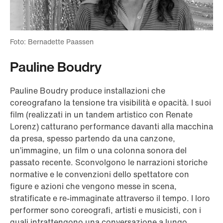
Foto: Bernadette Paassen
Pauline Boudry
Pauline Boudry produce installazioni che
coreografano la tensione tra visibilità e opacità. I suoi
film (realizzati in un tandem artistico con Renate
Lorenz) catturano performance davanti alla macchina
da presa, spesso partendo da una canzone,
un’immagine, un film o una colonna sonora del
passato recente. Sconvolgono le narrazioni storiche
normative e le convenzioni dello spettatore con
figure e azioni che vengono messe in scena,
stratificate e re-immaginate attraverso il tempo. I loro
performer sono coreografi, artisti e musicisti, con i
quali intrattengono una conversazione a lungo