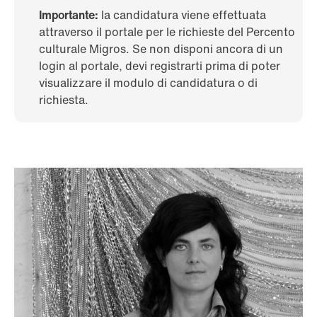
Importante:
la candidatura viene effettuata
attraverso il portale per le richieste del Percento
culturale Migros. Se non disponi ancora di un
login al portale, devi registrarti prima di poter
visualizzare il modulo di candidatura o di
richiesta.