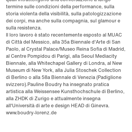
termine sulle condizioni della performance, sulla
storia violenta della visibilità, sulla patologizzazione
dei corpi, ma anche sulla compagnia, sul glamour e
sulla resistenza.
Il loro lavoro è stato recentemente esposto al MUAC
di Città del Messico, alla 35a Biennale d'Arte di San
Paolo, al Crystal Palace/Museo Reina Sofia di Madrid,
al Centre Pompidou di Parigi, alla Seoul Mediacity
Biennale, alla Whitechapel Gallery di Londra, al New
Museum di New York, alla Julia Stoschek Collection
di Berlino o alla 58a Biennale di Venezia (Padiglione
svizzero).Pauline Boudry ha insegnato pratica
artistica alla Weissensee Kunsthochschule di Berlino,
alla ZHDK di Zurigo e attualmente insegna
all'Università di arte e design HEAD di Ginevra.
www.boudry-lorenz.de