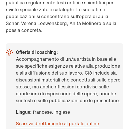
pubblica regolarmente testi critici e scientifici per
riviste specializzate e cataloghi. Le sue ultime
pubblicazioni si concentrano sull’opera di Julia
Scher, Verena Loewensberg, Anita Molinero e sulla
poesia concreta.
Offerta di coaching:
Accompagnamento di un/a artista in base alle
sue specifiche esigenze relative alla produzione
e alla diffusione del suo lavoro. Ciò include sia
discussioni materiali che concettuali sulle opere
stesse, ma anche riflessioni condivise sulle
condizioni di esposizione delle opere, nonché
sui testi e sulle pubblicazioni che le presentano.
Lingue:
francese, inglese
Si arriva direttamente al portale online