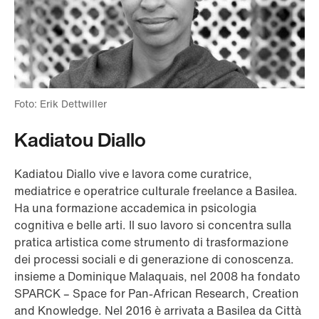
Foto: Erik Dettwiller
Kadiatou Diallo
Kadiatou Diallo vive e lavora come curatrice,
mediatrice e operatrice culturale freelance a Basilea.
Ha una formazione accademica in psicologia
cognitiva e belle arti. Il suo lavoro si concentra sulla
pratica artistica come strumento di trasformazione
dei processi sociali e di generazione di conoscenza.
insieme a Dominique Malaquais, nel 2008 ha fondato
SPARCK – Space for Pan-African Research, Creation
and Knowledge. Nel 2016 è arrivata a Basilea da Città