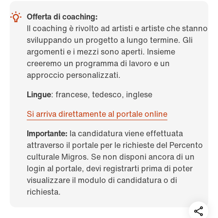
Offerta di coaching:
Il coaching è rivolto ad artisti e artiste che stanno
sviluppando un progetto a lungo termine. Gli
argomenti e i mezzi sono aperti. Insieme
creeremo un programma di lavoro e un
approccio personalizzati.
Lingue
: francese, tedesco, inglese
Si arriva direttamente al portale online
Importante:
la candidatura viene effettuata
attraverso il portale per le richieste del Percento
culturale Migros. Se non disponi ancora di un
login al portale, devi registrarti prima di poter
visualizzare il modulo di candidatura o di
richiesta.
Teil