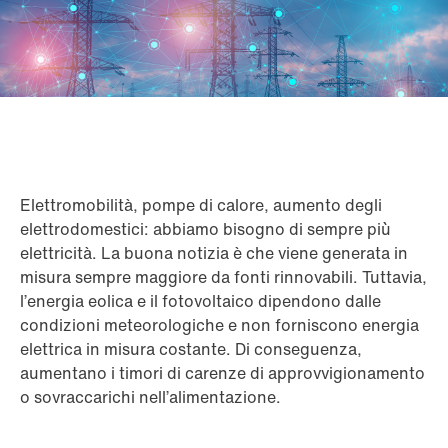
Elettromobilità, pompe di calore, aumento degli
elettrodomestici: abbiamo bisogno di sempre più
elettricità. La buona notizia è che viene generata in
misura sempre maggiore da fonti rinnovabili. Tuttavia,
l’energia eolica e il fotovoltaico dipendono dalle
condizioni meteorologiche e non forniscono energia
elettrica in misura costante. Di conseguenza,
aumentano i timori di carenze di approvvigionamento
o sovraccarichi nell’alimentazione.