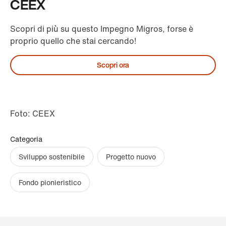
CEEX
Scopri di più su questo Impegno Migros, forse è
proprio quello che stai cercando!
Scopri ora
Foto: CEEX
Categoria
Sviluppo sostenibile
Progetto nuovo
Fondo pionieristico