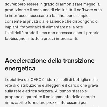
dovrebbero essere in grado di armonizzare meglio la
produzione e il consumo di elettricità. Il software crea
le interfacce necessarie a tal fine: per esempio,
consente ai privati o alle aziende che dispongono di
impianti fotovoltaici di alimentare nella rete
l’elettricità prodotta ma non necessaria per il proprio
fabbisogno, il tutto a prezzi interessanti.
Accelerazione della transizione
energetica
L’obiettivo del CEEX è ridurre i colli di bottiglia nella
rete di distribuzione e alleggerire il carico che grava
sulla rete elettrica svizzera. Al tempo stesso si
propone di garantire il collegamento delle energie
rinnovabili e formulare prezzi interessanti per