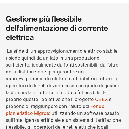
Gestione più flessibile
dell’alimentazione di corrente
elettrica
La sfida di un approvvigionamento elettrico stabile
risiede quindi da un lato in una produzione
sufficiente, idealmente da fonti sostenibili, dall’altro
nella distribuzione: per garantire un
approvvigionamento elettrico affidabile in futuro, gli
operatori delle reti devono essere in grado di gestire
la domanda e l’offerta in modo più flessibile. È
proprio questo l’obiettivo che il progetto
CEEX
si
propone di raggiungere con l’aiuto del
Fondo
pionieristico Migros
: utilizzando un software basato
sull’intelligenza artificiale e un sistema di tariffazione
flessibile, gli operatori delle reti elettriche locali