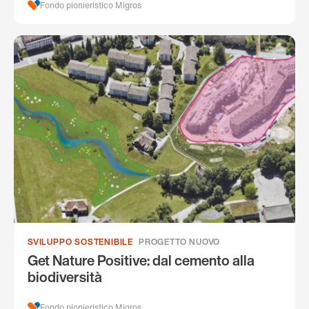
Fondo pionieristico Migros
SVILUPPO SOSTENIBILE
PROGETTO NUOVO
Get Nature Positive: dal cemento alla
biodiversità
Fondo pionieristico Migros