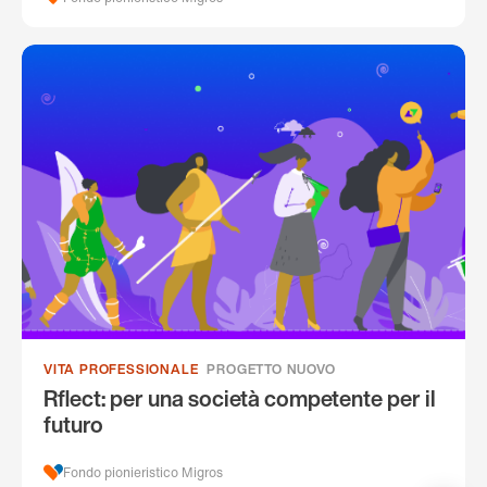
VITA PROFESSIONALE
PROGETTO NUOVO
Rflect: per una società competente per il
futuro
Fondo pionieristico Migros