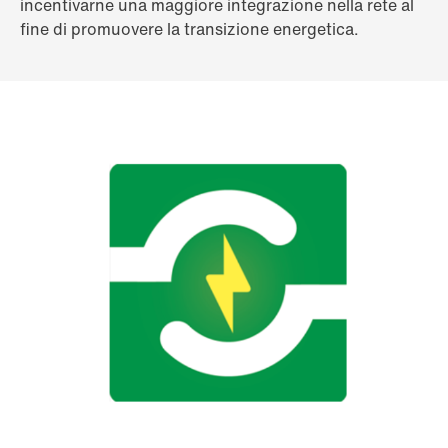
incentivarne una maggiore integrazione nella rete al
fine di promuovere la transizione energetica.