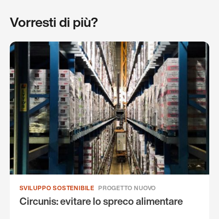
Vorresti di più?
SVILUPPO SOSTENIBILE
PROGETTO NUOVO
Circunis: evitare lo spreco alimentare