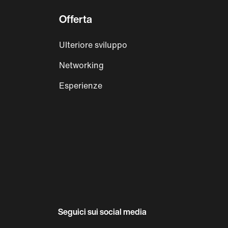
Offerta
Ulteriore sviluppo
Networking
Esperienze
Seguici sui social media