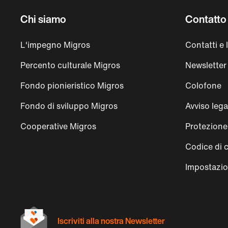
Chi siamo
Contatto 
L'impegno Migros
Contatti e 
Percento culturale Migros
Newsletter
Fondo pionieristico Migros
Colofone
Fondo di sviluppo Migros
Avviso lega
Cooperative Migros
Protezione 
Codice di 
Impostazio
Iscriviti alla nostra Newsletter