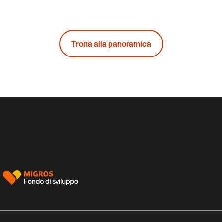
Trona alla panoramica