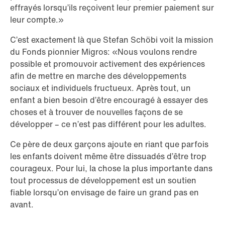
effrayés lorsqu’ils reçoivent leur premier paiement sur
leur compte.»
C’est exactement là que Stefan Schöbi voit la mission
du Fonds pionnier Migros: «Nous voulons rendre
possible et promouvoir activement des expériences
afin de mettre en marche des développements
sociaux et individuels fructueux. Après tout, un
enfant a bien besoin d’être encouragé à essayer des
choses et à trouver de nouvelles façons de se
développer – ce n’est pas différent pour les adultes.
Ce père de deux garçons ajoute en riant que parfois
les enfants doivent même être dissuadés d’être trop
courageux. Pour lui, la chose la plus importante dans
tout processus de développement est un soutien
fiable lorsqu’on envisage de faire un grand pas en
avant.