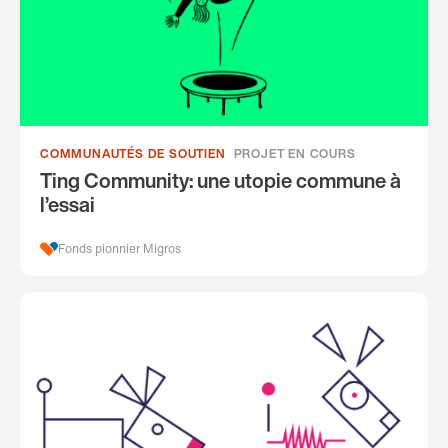
COMMUNAUTÉS DE SOUTIEN
PROJET EN COURS
Ting Community: une utopie commune à
l’essai
Fonds pionnier Migros