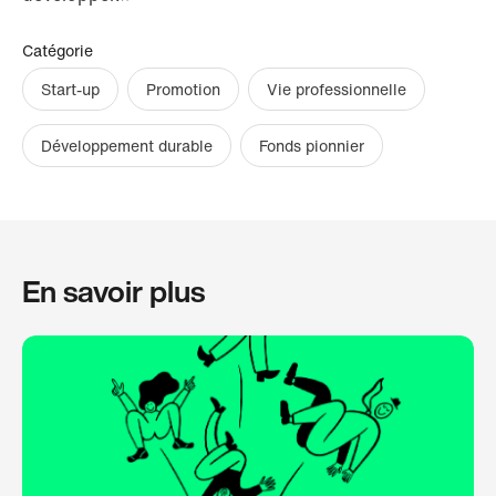
Catégorie
Start-up
Promotion
Vie professionnelle
Développement durable
Fonds pionnier
En savoir plus