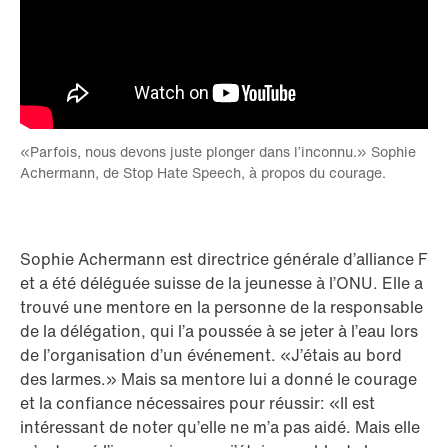
«Parfois, nous devons juste plonger dans l’inconnu.» Sophie
Achermann, de Stop Hate Speech, à propos du courage.
Sophie Achermann est directrice générale d’alliance F
et a été déléguée suisse de la jeunesse à l’ONU. Elle a
trouvé une mentore en la personne de la responsable
de la délégation, qui l’a poussée à se jeter à l’eau lors
de l’organisation d’un événement. «J’étais au bord
des larmes.» Mais sa mentore lui a donné le courage
et la confiance nécessaires pour réussir: «Il est
intéressant de noter qu’elle ne m’a pas aidé. Mais elle