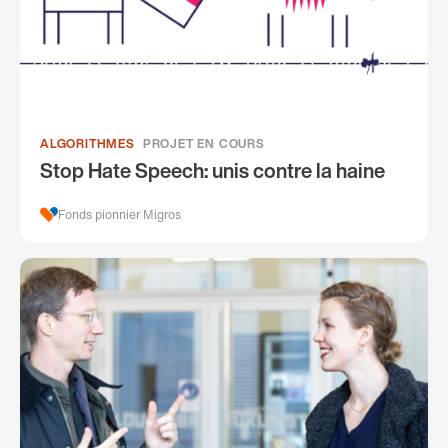
ALGORITHMES
PROJET EN COURS
Stop Hate Speech: unis contre la haine
Fonds pionnier Migros