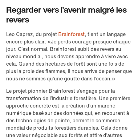
Regarder vers l’avenir malgré les
revers
Leo Caprez, du projet
Brainforest
, tient un langage
encore plus clair: «Je perds courage presque chaque
jour. C’est normal. Brainforest subit des revers au
niveau mondial, nous devons apprendre à vivre avec
cela. Quand des hectares de forêt sont une fois de
plus la proie des flammes, il nous arrive de penser que
nous ne sommes qu’une goutte dans l’océan.»
Le projet pionnier Brainforest s’engage pour la
transformation de l’industrie forestière. Une première
approche concrète est la création d’un marché
numérique basé sur des données qui, en recourant à
des technologies de pointe, permet le commerce
mondial de produits forestiers durables. Cela donne
une valeur négociable aux forêts et attire d’autres