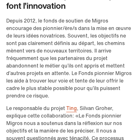
font l’innovation
Depuis 2012, le fonds de soutien de Migros
encourage des pionnier/ère/s dans la mise en œuvre
de leurs idées novatrices. Souvent, les objectifs ne
sont pas clairement définis au départ, les chemins
mènent vers de nouveaux territoires. Il arrive
fréquemment que les partenaires du projet
abandonnent le métier qu’ils ont appris et mettent
d’autres projets en attente. Le Fonds pionnier Migros
les aide à trouver leur voie et tente de leur offrir le
cadre le plus stable possible pour qu’ils puissent
prendre ce risque.
Le responsable du projet
Ting
, Silvan Groher,
explique cette collaboration: «Le Fonds pionnier
Migros nous a soutenus dans la réflexion sur nos
objectifs et la manière de les préciser. Il nous a
souvent questionnés avec ténacité. Ce processus