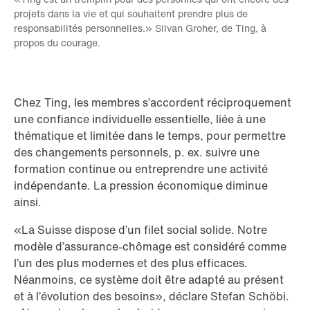
projets dans la vie et qui souhaitent prendre plus de
responsabilités personnelles.» Silvan Groher, de Ting, à
propos du courage.
Chez Ting, les membres s’accordent réciproquement
une confiance individuelle essentielle, liée à une
thématique et limitée dans le temps, pour permettre
des changements personnels, p. ex. suivre une
formation continue ou entreprendre une activité
indépendante. La pression économique diminue
ainsi.
«La Suisse dispose d’un filet social solide. Notre
modèle d’assurance-chômage est considéré comme
l’un des plus modernes et des plus efficaces.
Néanmoins, ce système doit être adapté au présent
et à l’évolution des besoins», déclare Stefan Schöbi.