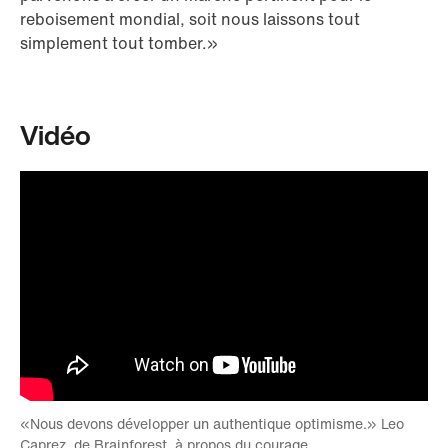
reboisement mondial, soit nous laissons tout
simplement tout tomber.»
Vidéo
«Nous devons développer un authentique optimisme.» Leo
Caprez, de Brainforest, à propos du courage.