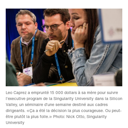
Leo Caprez a emprunté 15 000 dollars à sa mère pour suivre
l’executive program de la Singularity University dans la Silicon
Valley, un séminaire d’une semaine destiné aux cadres
dirigeants. «Ça a été la décision la plus courageuse. Ou peut-
être plutôt la plus folle.» Photo: Nick Otto, Singularity
University