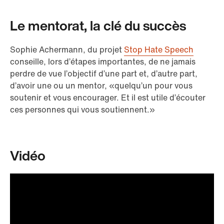
Le mentorat, la clé du succès
Sophie Achermann, du projet
Stop Hate Speech
conseille, lors d’étapes importantes, de ne jamais
perdre de vue l’objectif d’une part et, d’autre part,
d’avoir une ou un mentor, «quelqu’un pour vous
soutenir et vous encourager. Et il est utile d’écouter
ces personnes qui vous soutiennent.»
Vidéo