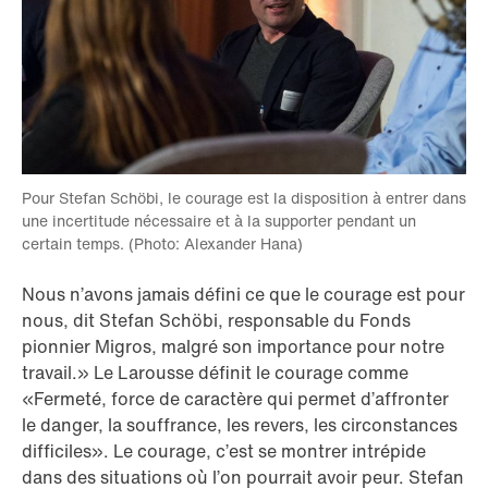
Pour Stefan Schöbi, le courage est la disposition à entrer dans
une incertitude nécessaire et à la supporter pendant un
certain temps. (Photo: Alexander Hana)
Nous n’avons jamais défini ce que le courage est pour
nous, dit Stefan Schöbi, responsable du Fonds
pionnier Migros, malgré son importance pour notre
travail.» Le Larousse définit le courage comme
«Fermeté, force de caractère qui permet d’affronter
le danger, la souffrance, les revers, les circonstances
difficiles». Le courage, c’est se montrer intrépide
dans des situations où l’on pourrait avoir peur. Stefan