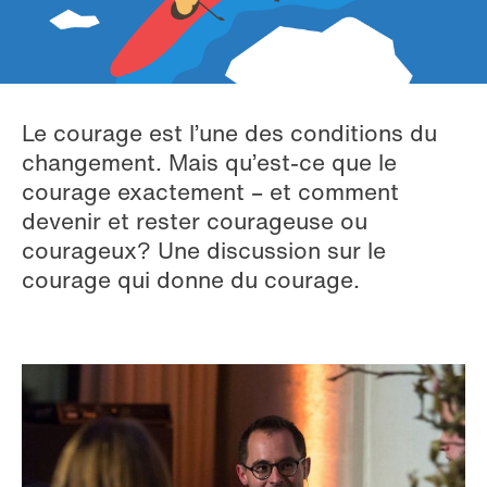
Le courage est l’une des conditions du
changement. Mais qu’est-ce que le
courage exactement – et comment
devenir et rester courageuse ou
courageux? Une discussion sur le
courage qui donne du courage.