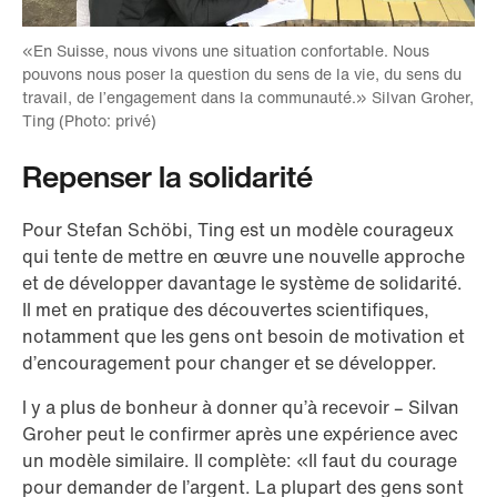
«En Suisse, nous vivons une situation confortable. Nous
pouvons nous poser la question du sens de la vie, du sens du
travail, de l’engagement dans la communauté.» Silvan Groher,
Ting (Photo: privé)
Repenser la solidarité
Pour Stefan Schöbi, Ting est un modèle courageux
qui tente de mettre en œuvre une nouvelle approche
et de développer davantage le système de solidarité.
Il met en pratique des découvertes scientifiques,
notamment que les gens ont besoin de motivation et
d’encouragement pour changer et se développer.
l y a plus de bonheur à donner qu’à recevoir – Silvan
Groher peut le confirmer après une expérience avec
un modèle similaire. Il complète: «Il faut du courage
pour demander de l’argent. La plupart des gens sont