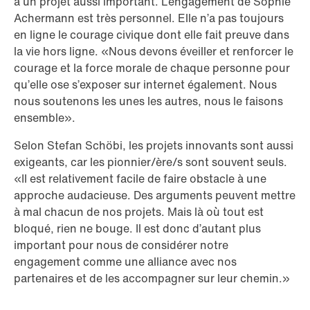
à un projet aussi important. L’engagement de Sophie
Achermann est très personnel. Elle n’a pas toujours
en ligne le courage civique dont elle fait preuve dans
la vie hors ligne. «Nous devons éveiller et renforcer le
courage et la force morale de chaque personne pour
qu’elle ose s’exposer sur internet également. Nous
nous soutenons les unes les autres, nous le faisons
ensemble».
Selon Stefan Schöbi, les projets innovants sont aussi
exigeants, car les pionnier/ère/s sont souvent seuls.
«Il est relativement facile de faire obstacle à une
approche audacieuse. Des arguments peuvent mettre
à mal chacun de nos projets. Mais là où tout est
bloqué, rien ne bouge. Il est donc d’autant plus
important pour nous de considérer notre
engagement comme une alliance avec nos
partenaires et de les accompagner sur leur chemin.»