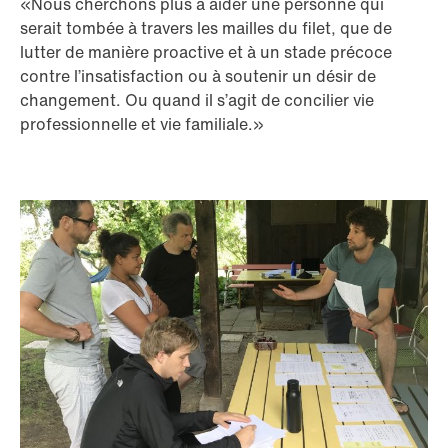
«Nous cherchons plus à aider une personne qui
serait tombée à travers les mailles du filet, que de
lutter de manière proactive et à un stade précoce
contre l’insatisfaction ou à soutenir un désir de
changement. Ou quand il s’agit de concilier vie
professionnelle et vie familiale.»