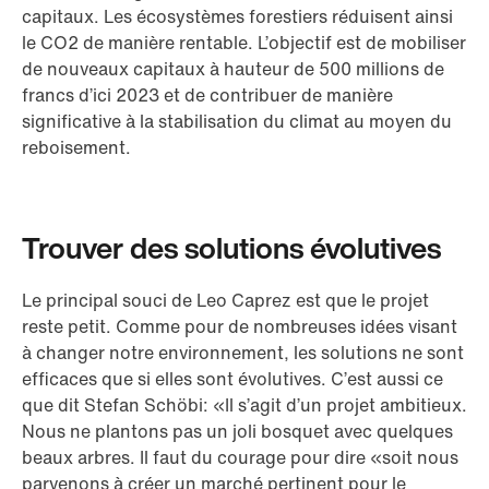
capitaux. Les écosystèmes forestiers réduisent ainsi
le CO2 de manière rentable. L’objectif est de mobiliser
de nouveaux capitaux à hauteur de 500 millions de
francs d’ici 2023 et de contribuer de manière
significative à la stabilisation du climat au moyen du
reboisement.
Trouver des solutions évolutives
Le principal souci de Leo Caprez est que le projet
reste petit. Comme pour de nombreuses idées visant
à changer notre environnement, les solutions ne sont
efficaces que si elles sont évolutives. C’est aussi ce
que dit Stefan Schöbi: «Il s’agit d’un projet ambitieux.
Nous ne plantons pas un joli bosquet avec quelques
beaux arbres. Il faut du courage pour dire «soit nous
parvenons à créer un marché pertinent pour le