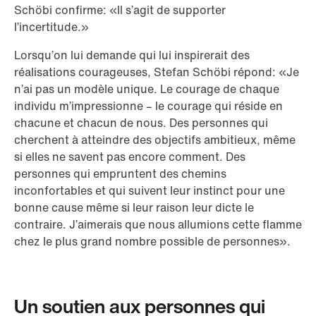
Schöbi confirme: «Il s’agit de supporter
l’incertitude.»
Lorsqu’on lui demande qui lui inspirerait des
réalisations courageuses, Stefan Schöbi répond: «Je
n’ai pas un modèle unique. Le courage de chaque
individu m’impressionne – le courage qui réside en
chacune et chacun de nous. Des personnes qui
cherchent à atteindre des objectifs ambitieux, même
si elles ne savent pas encore comment. Des
personnes qui empruntent des chemins
inconfortables et qui suivent leur instinct pour une
bonne cause même si leur raison leur dicte le
contraire. J’aimerais que nous allumions cette flamme
chez le plus grand nombre possible de personnes».
Un soutien aux personnes qui