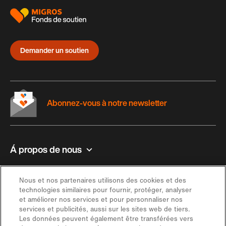
Demander un soutien
Abonnez-vous à notre newsletter
Á propos de nous
Contact et aide
Nous et nos partenaires utilisons des cookies et des
technologies similaires pour fournir, protéger, analyser
et améliorer nos services et pour personnaliser nos
Inspiration
services et publicités, aussi sur les sites web de tiers.
Les données peuvent également être transférées vers