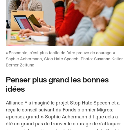
«Ensemble, c’est plus facile de faire preuve de courage.»
Sophie Achermann, Stop Hate Speech. Photo: Susanne Keller,
Berner Zeitung
Penser plus grand les bonnes
idées
Alliance F a imaginé le projet Stop Hate Speech et a
reçu le conseil suivant du Fonds pionnier Migros:
«pensez grand.» Sophie Achermann dit que cela a
été un grand pas de trouver le courage de s’attaquer