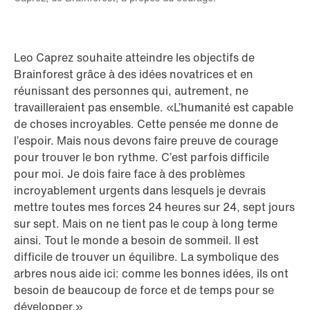
Leo Caprez souhaite atteindre les objectifs de
Brainforest grâce à des idées novatrices et en
réunissant des personnes qui, autrement, ne
travailleraient pas ensemble. «L’humanité est capable
de choses incroyables. Cette pensée me donne de
l’espoir. Mais nous devons faire preuve de courage
pour trouver le bon rythme. C’est parfois difficile
pour moi. Je dois faire face à des problèmes
incroyablement urgents dans lesquels je devrais
mettre toutes mes forces 24 heures sur 24, sept jours
sur sept. Mais on ne tient pas le coup à long terme
ainsi. Tout le monde a besoin de sommeil. Il est
difficile de trouver un équilibre. La symbolique des
arbres nous aide ici: comme les bonnes idées, ils ont
besoin de beaucoup de force et de temps pour se
développer.»