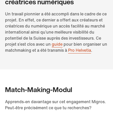
créatrices numériques
Un travail pionnier a été accompli dans le cadre de ce
projet. En effet, ce dernier a offert aux créateurs et
créatrices du numérique un accès facilité au marché
international ainsi qu’une meilleure visibilité du
potentiel de la Suisse auprès des investisseurs. Ce
projet s’est clos avec un
guide
pour bien organiser un
matchmaking et a été transmis à
Pro Helvetia
.
Match-Making-Modul
Apprends-en davantage sur cet engagement Migros.
Peut-être précisément ce que tu recherches?