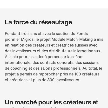
La force du réseautage
Pendant trois ans et avec le soutien du Fonds
pionnier Migros, le projet Module Match-Making a mis
en relation des créateurs et créatrices suisses avec
des investisseurs et des distributeurs internationaux.
À la clé pour les aider à percer sur la scène
internationale: des contacts concrets, des sessions
de coaching et des salons professionnels. Au total, le
projet a permis de rapprocher près de 100 créateurs
et créatrices et plus de 300 investisseurs.
Un marché pour les créateurs et