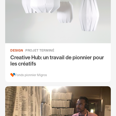
DESIGN
PROJET TERMINÉ
Creative Hub: un travail de pionnier pour
les créatifs
Fonds pionnier Migros