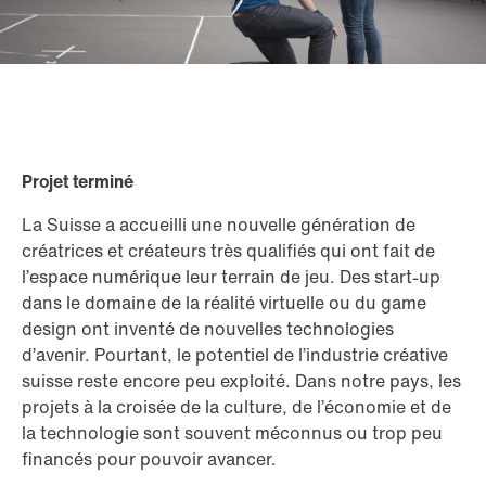
Projet terminé
La Suisse a accueilli une nouvelle génération de
créatrices et créateurs très qualifiés qui ont fait de
l’espace numérique leur terrain de jeu. Des start-up
dans le domaine de la réalité virtuelle ou du game
design ont inventé de nouvelles technologies
d’avenir. Pourtant, le potentiel de l’industrie créative
suisse reste encore peu exploité. Dans notre pays, les
projets à la croisée de la culture, de l’économie et de
la technologie sont souvent méconnus ou trop peu
financés pour pouvoir avancer.