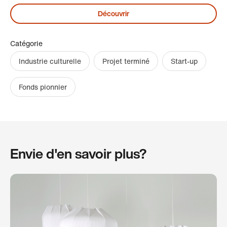
Découvrir
Catégorie
Industrie culturelle
Projet terminé
Start-up
Fonds pionnier
Envie d'en savoir plus?