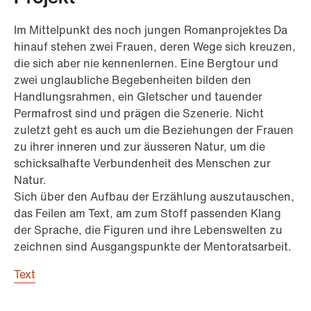
Im Mittelpunkt des noch jungen Romanprojektes Da
hinauf stehen zwei Frauen, deren Wege sich kreuzen,
die sich aber nie kennenlernen. Eine Bergtour und
zwei unglaubliche Begebenheiten bilden den
Handlungsrahmen, ein Gletscher und tauender
Permafrost sind und prägen die Szenerie. Nicht
zuletzt geht es auch um die Beziehungen der Frauen
zu ihrer inneren und zur äusseren Natur, um die
schicksalhafte Verbundenheit des Menschen zur
Natur.
Sich über den Aufbau der Erzählung auszutauschen,
das Feilen am Text, am zum Stoff passenden Klang
der Sprache, die Figuren und ihre Lebenswelten zu
zeichnen sind Ausgangspunkte der Mentoratsarbeit.
Text