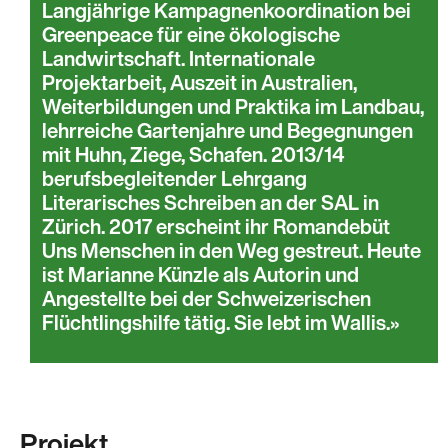
Langjährige Kampagnenkoordination bei
Greenpeace für eine ökologische
Landwirtschaft. Internationale
Projektarbeit, Auszeit in Australien,
Weiterbildungen und Praktika im Landbau,
lehrreiche Gartenjahre und Begegnungen
mit Huhn, Ziege, Schafen. 2013/14
berufsbegleitender Lehrgang
Literarisches Schreiben an der SAL in
Zürich. 2017 erscheint ihr Romandebüt
Uns Menschen in den Weg gestreut. Heute
ist Marianne Künzle als Autorin und
Angestellte bei der Schweizerischen
Flüchtlingshilfe tätig. Sie lebt im Wallis.
Projekt