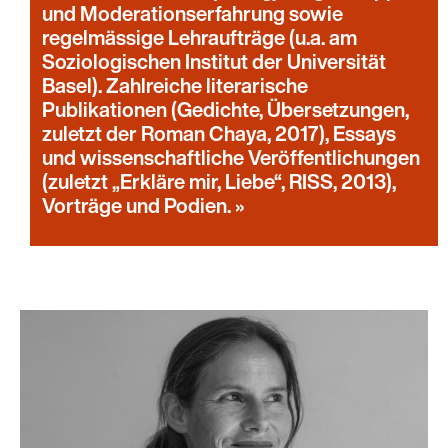
und Moderationserfahrung sowie
regelmässige Lehraufträge (u.a. am
Soziologischen Institut der Universität
Basel). Zahlreiche literarische
Publikationen (Gedichte, Übersetzungen,
zuletzt der Roman Chaya, 2017), Essays
und wissenschaftliche Veröffentlichungen
(zuletzt „Erkläre mir, Liebe“, RISS, 2013),
Vorträge und Podien.