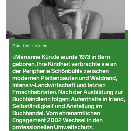
Foto: Urs Hürzeler
Marianne Künzle wurde 1973 in Bern
geboren. Ihre Kindheit verbrachte sie an
der Peripherie Schönbühls zwischen
modernen Plattenbauten und Waldrand,
Intensiv-Landwirtschaft und letzten
Froschhabitaten. Nach der Ausbildung zur
Buchhändlerin folgen: Aufenthalte in Irland,
Selbständigkeit und Anstellung im
Buchhandel. Vom ehrenamtlichen
Engagement 2002 Wechsel in den
professionellen Umweltschutz.