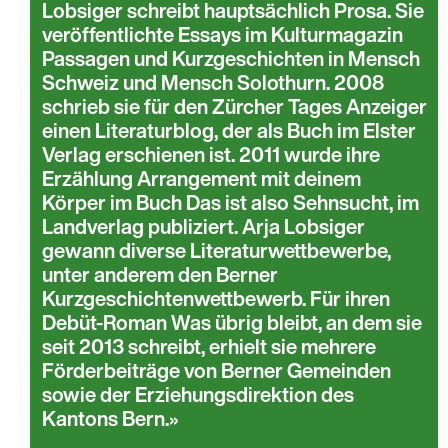
Lobsiger schreibt hauptsächlich Prosa. Sie
veröffentlichte Essays im Kulturmagazin
Passagen und Kurzgeschichten in Mensch
Schweiz und Mensch Solothurn. 2008
schrieb sie für den Zürcher Tages Anzeiger
einen Literaturblog, der als Buch im Elster
Verlag erschienen ist. 2011 wurde ihre
Erzählung Arrangement mit deinem
Körper im Buch Das ist also Sehnsucht, im
Landverlag publiziert. Arja Lobsiger
gewann diverse Literaturwettbewerbe,
unter anderem den Berner
Kurzgeschichtenwettbewerb. Für ihren
Debüt-Roman Was übrig bleibt, an dem sie
seit 2013 schreibt, erhielt sie mehrere
Förderbeiträge von Berner Gemeinden
sowie der Erziehungsdirektion des
Kantons Bern.