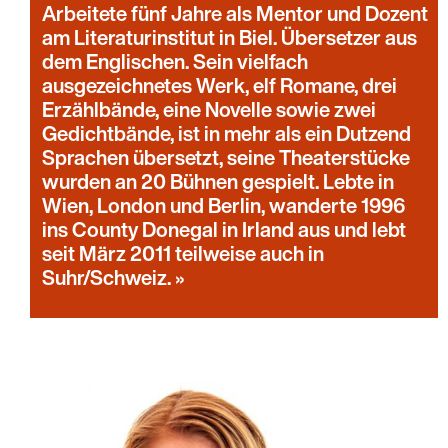
Arbeitete fünf Jahre als Mentor und Dozent
am Literaturinstitut in Biel. Übersetzer aus
dem Englischen. Sein vielfach
ausgezeichnetes Werk, elf Romane, drei
Erzählbände, eine Novelle sowie zwei
Gedichtbände, ist in mehr als ein Dutzend
Sprachen übersetzt, seine Theaterstücke
wurden an 20 Bühnen gespielt. Lebte in
Wien, London und Berlin, wanderte 1996
ins County Donegal in Irland aus und lebt
seit März 2011 teilweise auch in
Suhr/Schweiz.