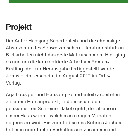
Projekt
Der Autor Hansjörg Schertenleib und die ehemalige
Absolventin des Schweizerischen Literaturinstituts in
Biel arbeiten nicht das erste Mal zusammen. Hier ging
es nun um die konzentrierte Arbeit am Roman-
Erstling, der zur Herausgabe fertiggestellt wurde.
Jonas bleibt erscheint im August 2017 im Orte-
Verlag.
Arja Lobsiger und Hansjörg Schertenleib arbeiteten
an einem Romanprojekt, in dem es um den
pensionierten Schreiner Jakob geht, der alleine in
einem Haus wohnt, welches in einigen Monaten
abgerissen wird. Bis zum Tod seines Sohnes Joshua
hat er in geordneten Verhältnissen zusammen mit