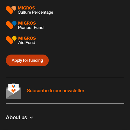
Apply for funding
Subscribe to our newsletter
About us