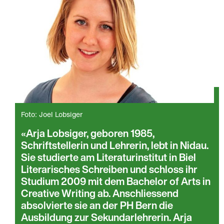
Foto: Joel Lobsiger
Arja Lobsiger, geboren 1985,
Schriftstellerin und Lehrerin, lebt in Nidau.
Sie studierte am Literaturinstitut in Biel
Literarisches Schreiben und schloss ihr
Studium 2009 mit dem Bachelor of Arts in
Creative Writing ab. Anschliessend
absolvierte sie an der PH Bern die
Ausbildung zur Sekundarlehrerin. Arja