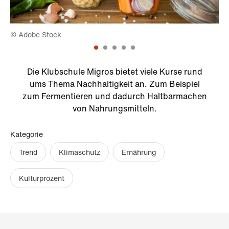
© Adobe Stock
© 
Die Klubschule Migros bietet viele Kurse rund
ums Thema Nachhaltigkeit an. Zum Beispiel
zum Fermentieren und dadurch Haltbarmachen
von Nahrungsmitteln.
Kategorie
Trend
Klimaschutz
Ernährung
Kulturprozent