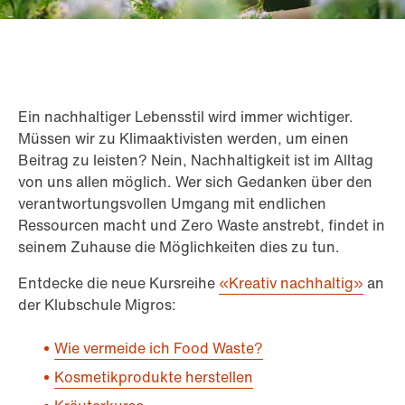
Ein nachhaltiger Lebensstil wird immer wichtiger.
Müssen wir zu Klimaaktivisten werden, um einen
Beitrag zu leisten? Nein, Nachhaltigkeit ist im Alltag
von uns allen möglich. Wer sich Gedanken über den
verantwortungsvollen Umgang mit endlichen
Ressourcen macht und Zero Waste anstrebt, findet in
seinem Zuhause die Möglichkeiten dies zu tun.
Entdecke die neue Kursreihe
«Kreativ nachhaltig»
an
der Klubschule Migros:
Wie vermeide ich Food Waste?
Kosmetikprodukte herstellen