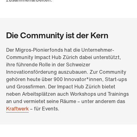
Die Community ist der Kern
Der Migros-Pionierfonds hat die Unternehmer-
Community Impact Hub Zürich dabei unterstützt,
ihre führende Rolle in der Schweizer
Innovationsförderung auszubauen. Zur Community
gehören heute über 900 Innovator*innen, Start-ups
und Grossfirmen. Der Impact Hub Zürich bietet
neben Arbeitsplätzen auch Workshops und Trainings
an und vermietet seine Räume – unter anderem das
Kraftwerk
– für Events.