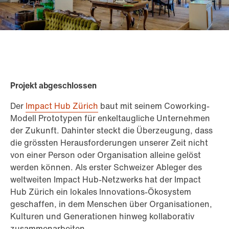
Projekt abgeschlossen
Der
Impact Hub Zürich
baut mit seinem Coworking-
Modell Prototypen für enkeltaugliche Unternehmen
der Zukunft. Dahinter steckt die Überzeugung, dass
die grössten Herausforderungen unserer Zeit nicht
von einer Person oder Organisation alleine gelöst
werden können. Als erster Schweizer Ableger des
weltweiten Impact Hub-Netzwerks hat der Impact
Hub Zürich ein lokales Innovations-Ökosystem
geschaffen, in dem Menschen über Organisationen,
Kulturen und Generationen hinweg kollaborativ
zusammenarbeiten.