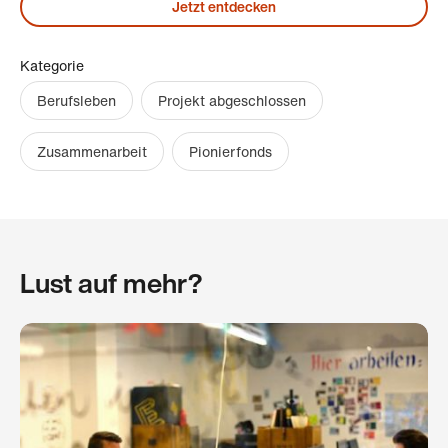
Jetzt entdecken
Kategorie
Berufsleben
Projekt abgeschlossen
Zusammenarbeit
Pionierfonds
Lust auf mehr?