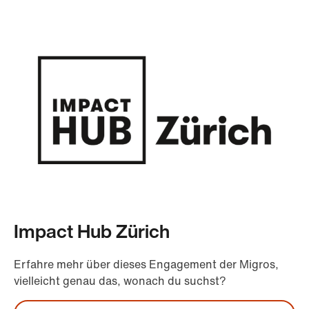
Impact Hub Zürich
Erfahre mehr über dieses Engagement der Migros,
vielleicht genau das, wonach du suchst?