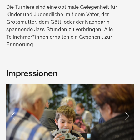
Die Turniere sind eine optimale Gelegenheit für
Kinder und Jugendliche, mit dem Vater, der
Grossmutter, dem Götti oder der Nachbarin
spannende Jass-Stunden zu verbringen. Alle
Teilnehmer*innen erhalten ein Geschenk zur
Erinnerung.
Impressionen