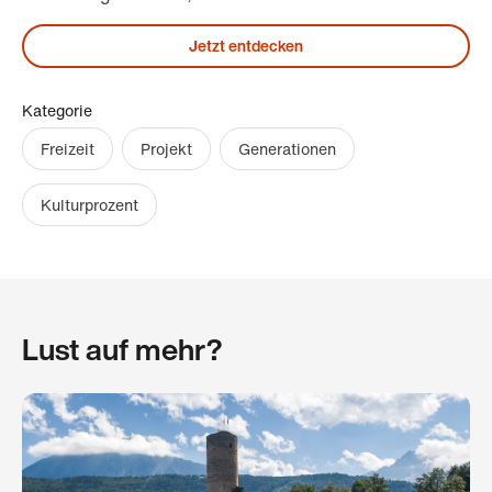
Jetzt entdecken
Kategorie
Freizeit
Projekt
Generationen
Kulturprozent
Lust auf mehr?