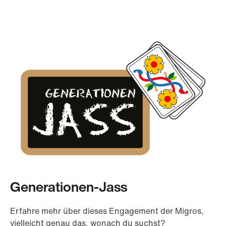
Generationen-Jass
Erfahre mehr über dieses Engagement der Migros,
vielleicht genau das, wonach du suchst?