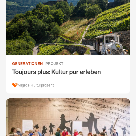
GENERATIONEN
PROJEKT
Toujours plus: Kultur pur erleben
Migros-Kulturprozent