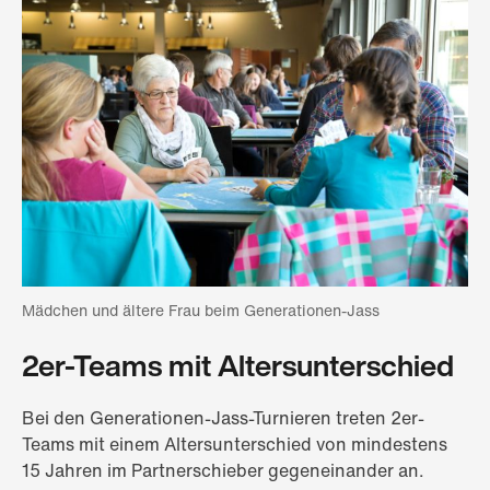
Mädchen und ältere Frau beim Generationen-Jass
2er-Teams mit Altersunterschied
Bei den Generationen-Jass-Turnieren treten 2er-
Teams mit einem Altersunterschied von mindestens
15 Jahren im Partnerschieber gegeneinander an.