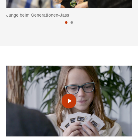
Junge beim Generationen-Jass
Video
abspielen