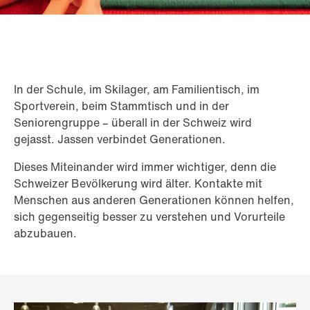
In der Schule, im Skilager, am Familientisch, im
Sportverein, beim Stammtisch und in der
Seniorengruppe – überall in der Schweiz wird
gejasst. Jassen verbindet Generationen.
Dieses Miteinander wird immer wichtiger, denn die
Schweizer Bevölkerung wird älter. Kontakte mit
Menschen aus anderen Generationen können helfen,
sich gegenseitig besser zu verstehen und Vorurteile
abzubauen.