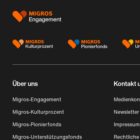
Footer
Über uns
Kontakt u
Migros-Engagement
Medienkon
Migros-Kulturprozent
Newsletter
Migros-Pionierfonds
Impressum
Migros-Unterstützungsfonds
Rechtliche