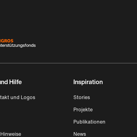
nd Hilfe
Inspiration
takt und Logos
Stories
Projekte
Publikationen
 Hinweise
News