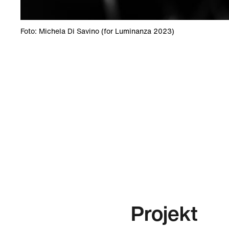
Foto: Michela Di Savino (for Luminanza 2023)
Projekt