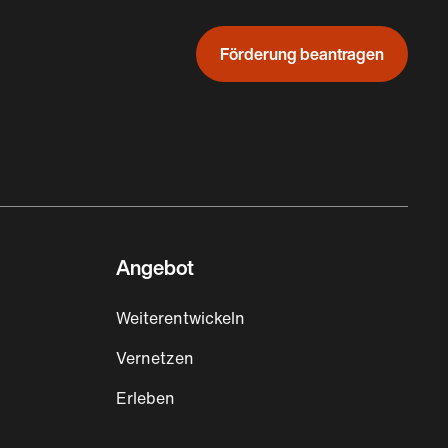
Förderung beantragen
Angebot
Weiterentwickeln
Vernetzen
Erleben