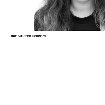
Foto: Susanne Reichard