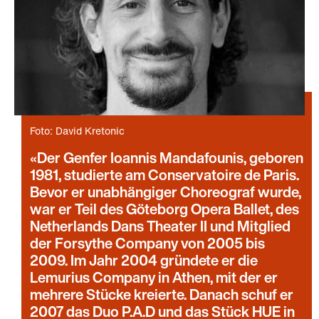
Foto: David Kretonic
Der Genfer Ioannis Mandafounis, geboren
1981, studierte am Conservatoire de Paris.
Bevor er unabhängiger Choreograf wurde,
war er Teil des Göteborg Opera Ballet, des
Netherlands Dans Theater II und Mitglied
der Forsythe Company von 2005 bis
2009. Im Jahr 2004 gründete er die
Lemurius Company in Athen, mit der er
mehrere Stücke kreierte. Danach schuf er
2007 das Duo P.A.D und das Stück HUE in