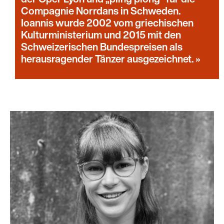
Compagnie Norrdans in Schweden.
Ioannis wurde 2002 vom griechischen
Kulturministerium und 2015 mit den
Schweizerischen Bundespreisen als
herausragender Tänzer ausgezeichnet.