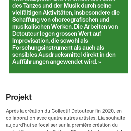
des Tanzes und der Musik durch seine
vielfältigen Aktivitäten, insbesondere die
Schaffung von choreografischen und
musikalischen Werken. Die Arbeiten von
Detouteur legen grossen Wert auf
Improvisation, die sowohl als
Forschungsinstrument als auch als
sensibles Ausdrucksmittel direkt in den
Aufführungen angewendet wird.
Projekt
Après la création du Collectif Detouteur fin 2020, en
collaboration avec quatre autres artistes, Lia souhaite
aujourd’hui se focaliser sur la première création du