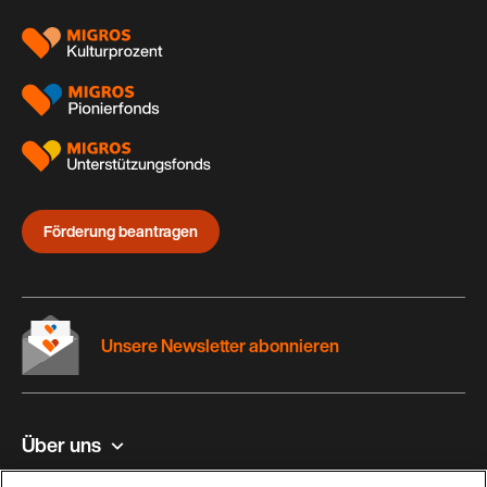
Förderung beantragen
Unsere Newsletter abonnieren
Über uns