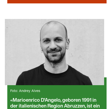
Foto: Andrey Alves
Marioenrico D'Angelo, geboren 1991 in
der italienischen Region Abruzzen, ist ein