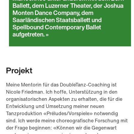
Ballett, dem Luzerner Theater, der Joshua
Monten Dance Company, dem
Saarländischen Staatsballett und
Spellbound Contemporary Ballet
aufgetreten.
Projekt
Meine Mentorin für das DoubleTanz-Coaching ist
Nicole Friedman. Ich hoffe, Unterstützung in den
organisatorischen Aspekten zu erhalten, die für die
Entwicklung und Umsetzung meiner neuen
Tanzproduktion «Préludes/Vorspiele» notwendig
sind. Ich werde meine choreografische Forschung mit
der Frage beginnen: «Können wir die Gegenwart