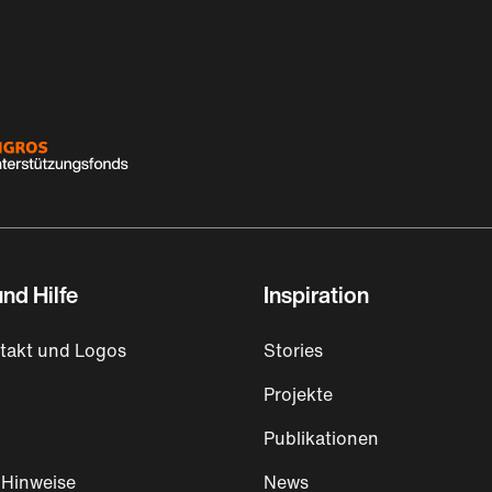
nd Hilfe
Inspiration
takt und Logos
Stories
Projekte
Publikationen
 Hinweise
News