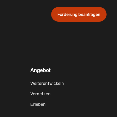
Förderung beantragen
Angebot
Weiterentwickeln
Vernetzen
Erleben