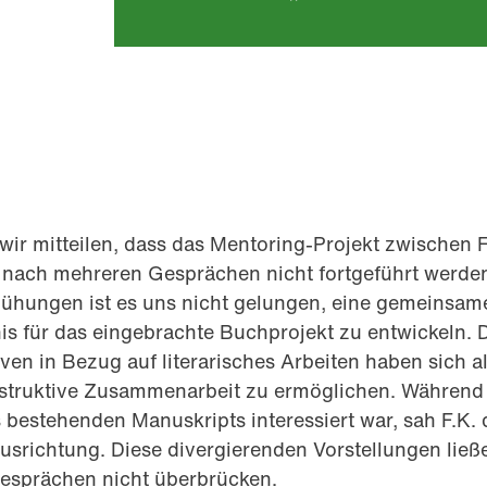
ir mitteilen, dass das Mentoring-Projekt zwischen F
nach mehreren Gesprächen nicht fortgeführt werde
mühungen ist es uns nicht gelungen, eine gemeinsam
nis für das eingebrachte Buchprojekt zu entwickeln. 
ven in Bezug auf literarisches Arbeiten haben sich 
struktive Zusammenarbeit zu ermöglichen. Während 
 bestehenden Manuskripts interessiert war, sah F.K. 
usrichtung. Diese divergierenden Vorstellungen ließ
esprächen nicht überbrücken.