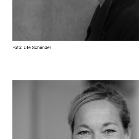
Foto: Ute Schendel