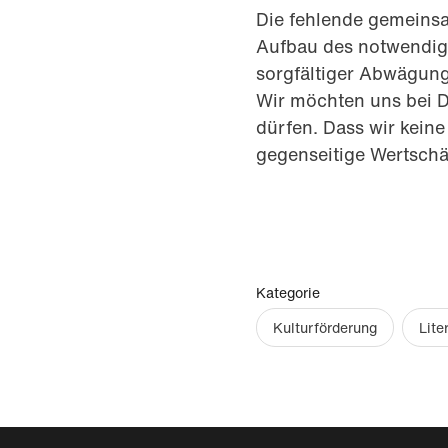
Die fehlende gemeins
Aufbau des notwendig
sorgfältiger Abwägun
Wir möchten uns bei 
dürfen. Dass wir kein
gegenseitige Wertschä
Kategorie
Kulturförderung
Lite