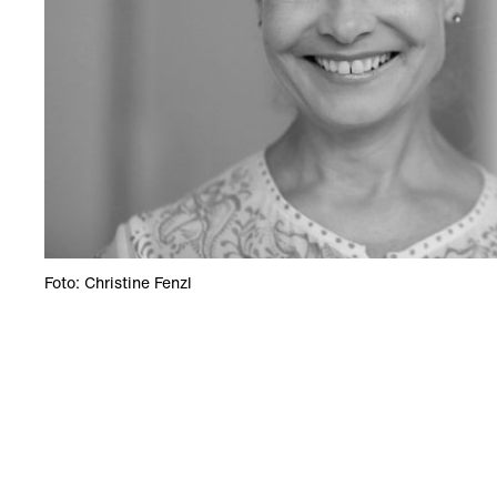
Foto: Christine Fenzl