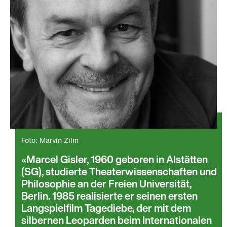
Foto: Marvin Zilm
Marcel Gisler, 1960 geboren in Alstätten
(SG), studierte Theaterwissenschaften und
Philosophie an der Freien Universität,
Berlin. 1985 realisierte er seinen ersten
Langspielfilm Tagediebe, der mit dem
silbernen Leoparden beim Internationalen