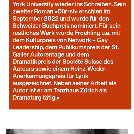
York University wieder ins Schreiben. Sein
zweiter Roman «Dürrst» erschien im
September 2022 und wurde für den
Schweizer Buchpreis nominiert. Für sein
restliches Werk wurde Froehling u.a. mit
dem Kulturpreis von Network – Gay
Leadership, dem Publikumspreis der St.
Galler Autorentage und dem
Dramatikpreis der Société Suisse des
Auteurs sowie einem Heinz-Weder-
Anerkennungspreis für Lyrik
ausgezeichnet. Neben seiner Arbeit als
Autor ist er am Tanzhaus Zürich als
Dramaturg tätig.