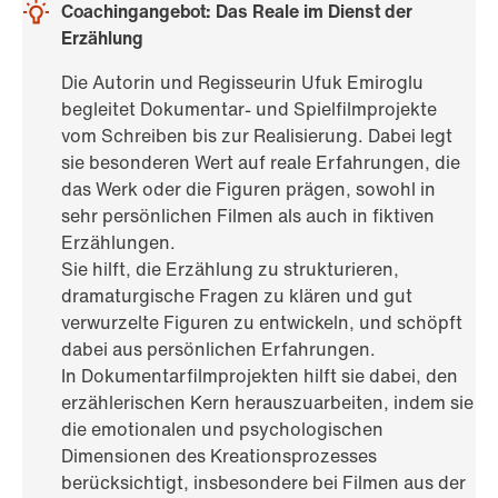
Coachingangebot: Das Reale im Dienst der
Erzählung
Die Autorin und Regisseurin Ufuk Emiroglu
begleitet Dokumentar- und Spielfilmprojekte
vom Schreiben bis zur Realisierung. Dabei legt
sie besonderen Wert auf reale Erfahrungen, die
das Werk oder die Figuren prägen, sowohl in
sehr persönlichen Filmen als auch in fiktiven
Erzählungen.
Sie hilft, die Erzählung zu strukturieren,
dramaturgische Fragen zu klären und gut
verwurzelte Figuren zu entwickeln, und schöpft
dabei aus persönlichen Erfahrungen.
In Dokumentarfilmprojekten hilft sie dabei, den
erzählerischen Kern herauszuarbeiten, indem sie
die emotionalen und psychologischen
Dimensionen des Kreationsprozesses
berücksichtigt, insbesondere bei Filmen aus der