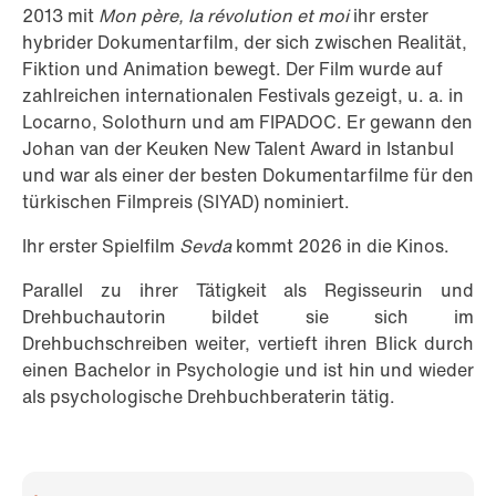
2013 mit
Mon père, la révolution et moi
ihr erster
hybrider Dokumentarfilm, der sich zwischen Realität,
Fiktion und Animation bewegt. Der Film wurde auf
zahlreichen internationalen Festivals gezeigt, u. a. in
Locarno, Solothurn und am FIPADOC. Er gewann den
Johan van der Keuken New Talent Award in Istanbul
und war als einer der besten Dokumentarfilme für den
türkischen Filmpreis (SIYAD) nominiert.
Ihr erster Spielfilm
Sevda
kommt 2026 in die Kinos.
Parallel zu ihrer Tätigkeit als Regisseurin und
Drehbuchautorin bildet sie sich im
Drehbuchschreiben weiter, vertieft ihren Blick durch
einen Bachelor in Psychologie und ist hin und wieder
als psychologische Drehbuchberaterin tätig.