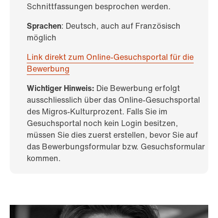
Schnittfassungen besprochen werden.
Sprachen
: Deutsch, auch auf Französisch
möglich
Link direkt zum Online-Gesuchsportal für die
Bewerbung
Wichtiger Hinweis:
Die Bewerbung erfolgt
ausschliesslich über das Online-Gesuchsportal
des Migros-Kulturprozent. Falls Sie im
Gesuchsportal noch kein Login besitzen,
müssen Sie dies zuerst erstellen, bevor Sie auf
das Bewerbungsformular bzw. Gesuchsformular
kommen.