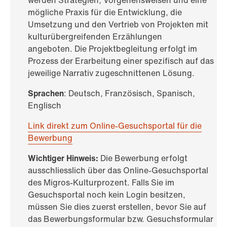
werden Strategien, Vorgehensweisen und eine
mögliche Praxis für die Entwicklung, die
Umsetzung und den Vertrieb von Projekten mit
kulturübergreifenden Erzählungen
angeboten. Die Projektbegleitung erfolgt im
Prozess der Erarbeitung einer spezifisch auf das
jeweilige Narrativ zugeschnittenen Lösung.
Sprachen
: Deutsch, Französisch, Spanisch,
Englisch
Link direkt zum Online-Gesuchsportal für die
Bewerbung
Wichtiger Hinweis:
Die Bewerbung erfolgt
ausschliesslich über das Online-Gesuchsportal
des Migros-Kulturprozent. Falls Sie im
Gesuchsportal noch kein Login besitzen,
müssen Sie dies zuerst erstellen, bevor Sie auf
das Bewerbungsformular bzw. Gesuchsformular