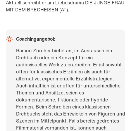
Aktuell schreibt er am Liebesdrama DIE JUNGE FRAU
MIT DEM BRECHEISEN (AT).
Coachingangebot:
Ramon Zürcher bietet an, im Austausch ein
Drehbuch oder ein Konzept für ein
audiovisuelles Werk zu erarbeiten. Er ist sowohl
offen für klassisches Erzählen als auch für
alternative, experimentelle Erzählstrategien.
Auch inhaltlich ist er offen für unterschiedliche
Themen und Ansätze, seien es
dokumentarische, fiktionale oder hybride
Formen. Beim Schreiben eines klassischen
Drehbuchs steht das Entwickeln von Figuren und
Szenen im Mittelpunkt. Falls bereits gedrehtes
Filmmaterial vorhanden ist, können auch