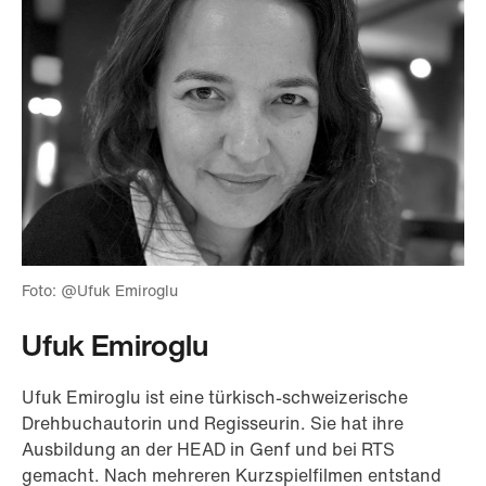
Foto: @Ufuk Emiroglu
Ufuk Emiroglu
Ufuk Emiroglu ist eine türkisch-schweizerische
Drehbuchautorin und Regisseurin. Sie hat ihre
Ausbildung an der HEAD in Genf und bei RTS
gemacht. Nach mehreren Kurzspielfilmen entstand