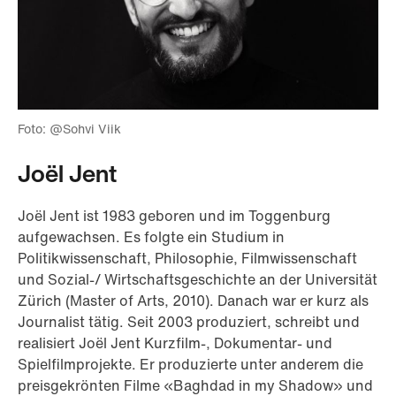
Foto: @Sohvi Viik
Joël Jent
Joël Jent ist 1983 geboren und im Toggenburg
aufgewachsen. Es folgte ein Studium in
Politikwissenschaft, Philosophie, Filmwissenschaft
und Sozial-/ Wirtschaftsgeschichte an der Universität
Zürich (Master of Arts, 2010). Danach war er kurz als
Journalist tätig. Seit 2003 produziert, schreibt und
realisiert Joël Jent Kurzfilm-, Dokumentar- und
Spielfilmprojekte. Er produzierte unter anderem die
preisgekrönten Filme «Baghdad in my Shadow» und