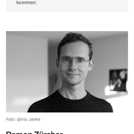
kommen.
Foto: @Iris Janke