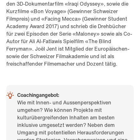
den 3D-Dokumentarfilm «Iraqi Odyssey», sowie die
Kurzfilme «Bon Voyage» (Gewinner Schweizer
Filmpreis) und «Facing Mecca» (Gewinner Student
Academy Award 2017) und schrieb die Drehbücher
für zwei Episoden der Serie «Maloney» sowie als Co-
Autor für Ali Al-Fatlawis Spielfilm «The Blind
Ferryman». Joël Jent ist Mitglied der Europäischen-
sowie der Schweizer Filmakademie und ist als
freischaffender Filmemacher und Dozent tätig.
Coachingangebot:
Wie mit Innen- und Aussenperspektiven
umgehen? Wie können Projekte mit
kulturübergreifenden Inhalten am besten
inklusive umgesetzt werden? Neben dem
Umgang mit potentiellen Herausforderungen