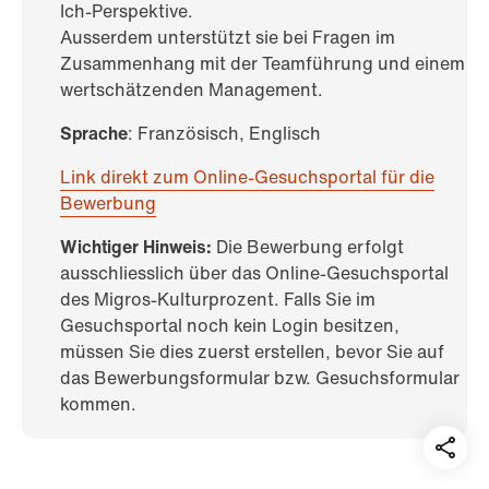
Ich-Perspektive.
Ausserdem unterstützt sie bei Fragen im
Zusammenhang mit der Teamführung und einem
wertschätzenden Management.
Sprache
: Französisch, Englisch
Link direkt zum Online-Gesuchsportal für die
Bewerbung
Wichtiger Hinweis:
Die Bewerbung erfolgt
ausschliesslich über das Online-Gesuchsportal
des Migros-Kulturprozent. Falls Sie im
Gesuchsportal noch kein Login besitzen,
müssen Sie dies zuerst erstellen, bevor Sie auf
das Bewerbungsformular bzw. Gesuchsformular
kommen.
Teil