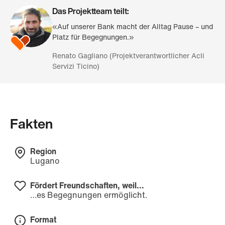
Das Projektteam teilt:
«Auf unserer Bank macht der Alltag Pause – und
Platz für Begegnungen.»
Renato Gagliano (Projektverantwortlicher Acli
Servizi Ticino)
Fakten
Region
Lugano
Fördert Freundschaften, weil...
…es Begegnungen ermöglicht.
Format