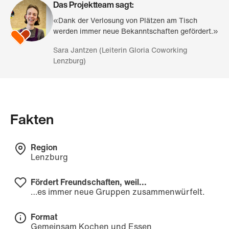
Das Projektteam sagt:
«Dank der Verlosung von Plätzen am Tisch
werden immer neue Bekanntschaften gefördert.»
Sara Jantzen (Leiterin Gloria Coworking
Lenzburg)
Fakten
Region
Lenzburg
Fördert Freundschaften, weil...
…es immer neue Gruppen zusammenwürfelt.
Format
Gemeinsam Kochen und Essen