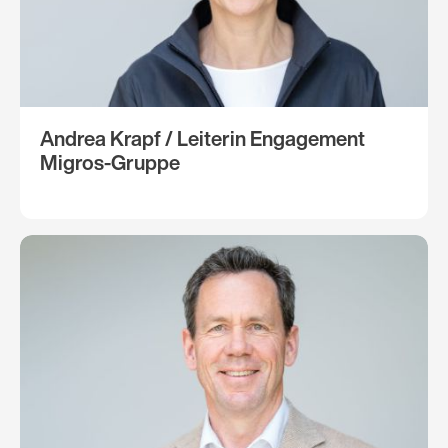
Andrea Krapf / Leiterin Engagement
Migros-Gruppe​