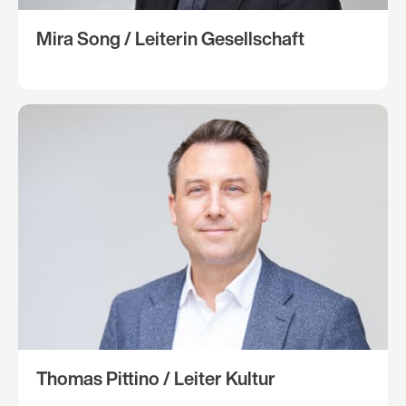
Mira Song / Leiterin Gesellschaft​
Thomas Pittino / Leiter Kultur