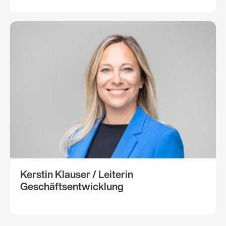
Kerstin Klauser / Leiterin
Geschäftsentwicklung