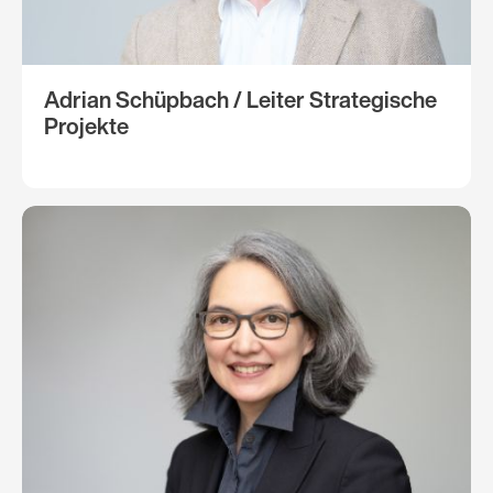
Adrian Schüpbach / Leiter Strategische
Projekte​