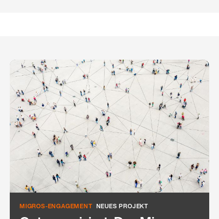
MIGROS-ENGAGEMENT
NEUES PROJEKT