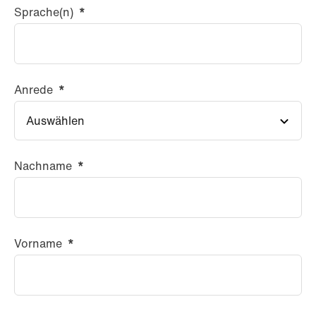
Sprache(n)
*
Anrede
*
Nachname
*
Vorname
*