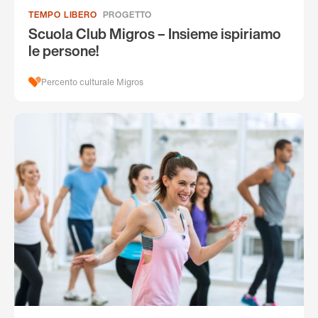
TEMPO LIBERO
PROGETTO
Scuola Club Migros – Insieme ispiriamo
le persone!
Percento culturale Migros