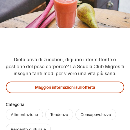
Dieta priva di zuccheri, digiuno intermittente o
gestione del peso corporeo? La Scuola Club Migros ti
insegna tanti modi per vivere una vita più sana.
Maggiori informazioni sull'offerta
Categoria
Alimentazione
Tendenza
Consapevolezza
Percento culturale