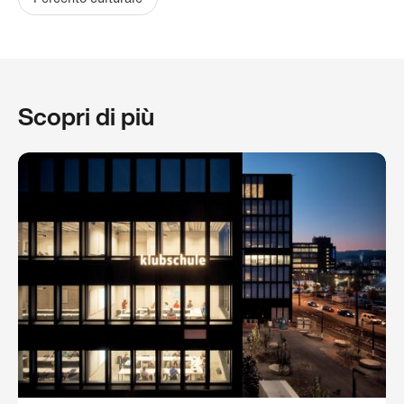
Scopri di più