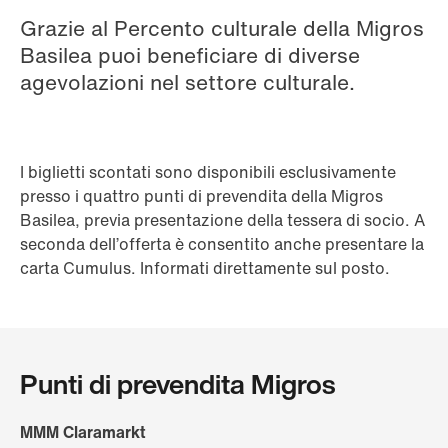
Grazie al Percento culturale della Migros
Basilea puoi beneficiare di diverse
agevolazioni nel settore culturale.
I biglietti scontati sono disponibili esclusivamente
presso i quattro punti di prevendita della Migros
Basilea, previa presentazione della tessera di socio. A
seconda dell’offerta è consentito anche presentare la
carta Cumulus. Informati direttamente sul posto.
Punti di prevendita Migros
MMM Claramarkt