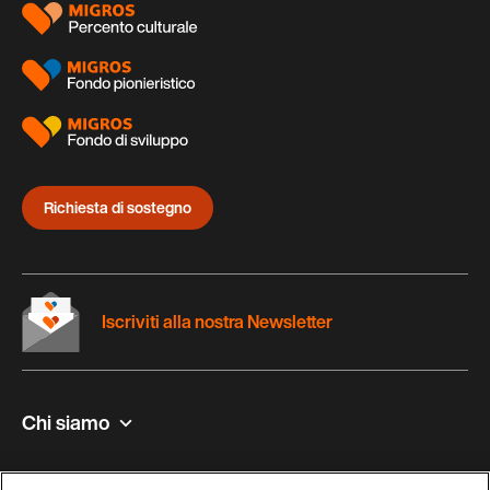
Richiesta di sostegno
Iscriviti alla nostra Newsletter
Chi siamo
Contatto e aiuto