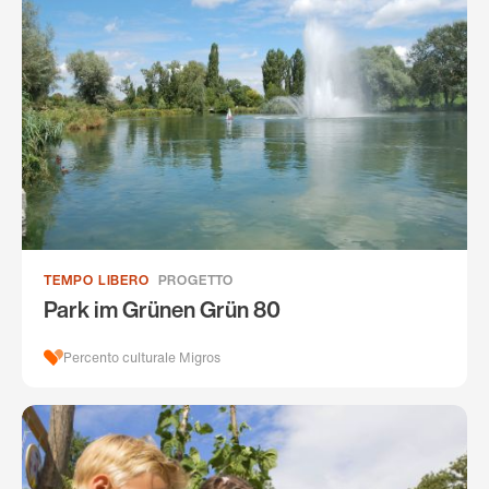
TEMPO LIBERO
PROGETTO
Park im Grünen Grün 80
Percento culturale Migros