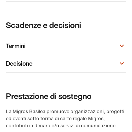
Scadenze e decisioni
Termini
Decisione
Prestazione di sostegno
La Migros Basilea promuove organizzazioni, progetti
ed eventi sotto forma di carte regalo Migros,
contributi in denaro e/o servizi di comunicazione.