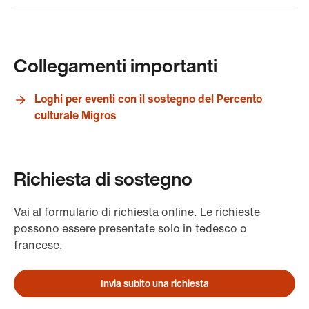
Collegamenti importanti
Loghi per eventi con il sostegno del Percento
culturale Migros
Richiesta di sostegno
Vai al formulario di richiesta online. Le richieste
possono essere presentate solo in tedesco o
francese.
Invia subito una richiesta