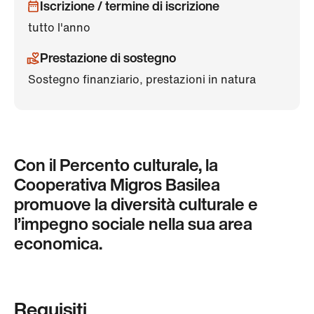
Iscrizione / termine di iscrizione
tutto l'anno
Prestazione di sostegno
Sostegno finanziario, prestazioni in natura
Con il Percento culturale, la
Cooperativa Migros Basilea
promuove la diversità culturale e
l’impegno sociale nella sua area
economica.
Requisiti