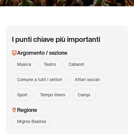
I punti chiave più importanti
Argomento / sezione
Musica
Teatro
Cabaret
Comune a tutti i settori
Affari sociali
Sport
Tempo libero
Campi
Regione
Migros Basilea