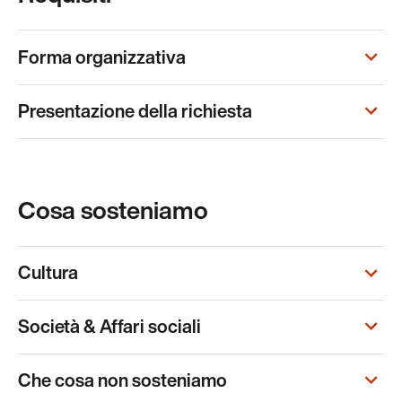
Forma organizzativa
Presentazione della richiesta
Cosa sosteniamo
Cultura
Società & Affari sociali
Che cosa non sosteniamo