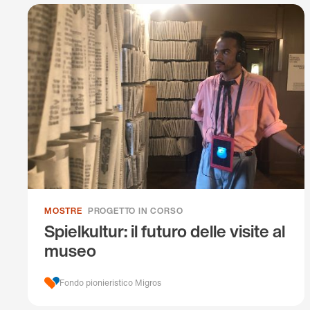
MOSTRE
PROGETTO IN CORSO
Spielkultur: il futuro delle visite al
museo
Fondo pionieristico Migros