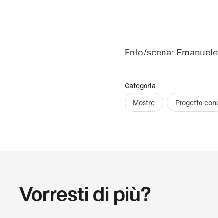
Foto/scena: Emanuele
Categoria
Mostre
Progetto con
Vorresti di più?