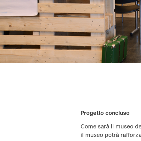
Progetto concluso
Come sarà il museo de
il museo potrà rafforza