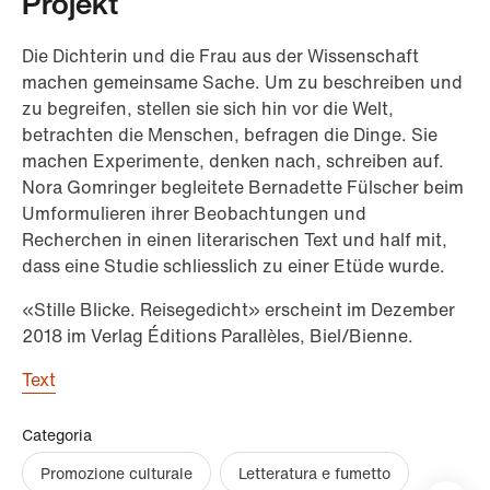
Projekt
Die Dichterin und die Frau aus der Wissenschaft
machen gemeinsame Sache. Um zu beschreiben und
zu begreifen, stellen sie sich hin vor die Welt,
betrachten die Menschen, befragen die Dinge. Sie
machen Experimente, denken nach, schreiben auf.
Nora Gomringer begleitete Bernadette Fülscher beim
Umformulieren ihrer Beobachtungen und
Recherchen in einen literarischen Text und half mit,
dass eine Studie schliesslich zu einer Etüde wurde.
«Stille Blicke. Reisegedicht» erscheint im Dezember
2018 im Verlag Éditions Parallèles, Biel/Bienne.
Text
Categoria
Promozione culturale
Letteratura e fumetto