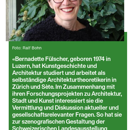
Foto: Ralf Bohn
Bernadette Fülscher, geboren 1974 in
Luzern, hat Kunstgeschichte und
Architektur studiert und arbeitet als
selbständige Architekturtheoretikerin in
Zürich und Sète. Im Zusammenhang mit
ihren Forschungsprojekten zu Architektur,
Stadt und Kunst interessiert sie die
Vermittlung und Diskussion aktueller und
gesellschaftsrelevanter Fragen. So hat sie
zur szenografischen Gestaltung der
Schweizerischen Landesausstellung