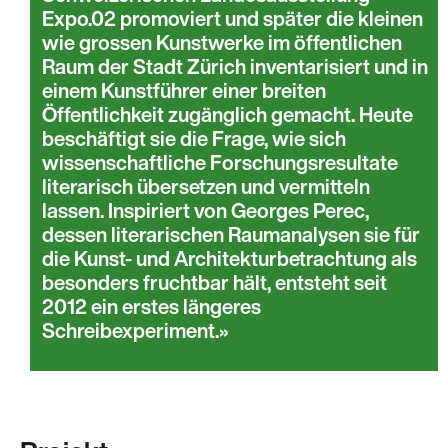
Expo.02 promoviert und später die kleinen
wie grossen Kunstwerke im öffentlichen
Raum der Stadt Zürich inventarisiert und in
einem Kunstführer einer breiten
Öffentlichkeit zugänglich gemacht. Heute
beschäftigt sie die Frage, wie sich
wissenschaftliche Forschungsresultate
literarisch übersetzen und vermitteln
lassen. Inspiriert von Georges Perec,
dessen literarischen Raumanalysen sie für
die Kunst- und Architekturbetrachtung als
besonders fruchtbar hält, entsteht seit
2012 ein erstes längeres
Schreibexperiment.