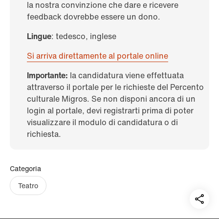
la nostra convinzione che dare e ricevere
feedback dovrebbe essere un dono.
Lingue
: tedesco, inglese
Si arriva direttamente al portale online
Importante:
la candidatura viene effettuata
attraverso il portale per le richieste del Percento
culturale Migros. Se non disponi ancora di un
login al portale, devi registrarti prima di poter
visualizzare il modulo di candidatura o di
richiesta.
Categoria
Teatro
Teil
auf: