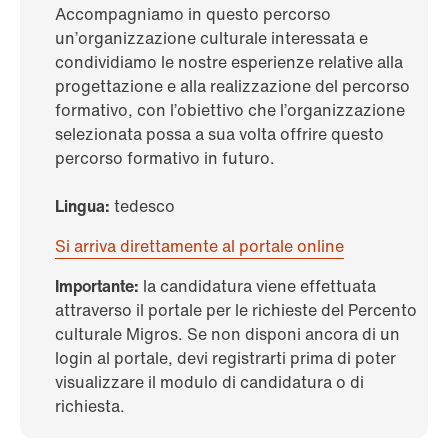
Accompagniamo in questo percorso
un’organizzazione culturale interessata e
condividiamo le nostre esperienze relative alla
progettazione e alla realizzazione del percorso
formativo, con l’obiettivo che l’organizzazione
selezionata possa a sua volta offrire questo
percorso formativo in futuro.
Lingua:
tedesco
Si arriva direttamente al portale online
Importante:
la candidatura viene effettuata
attraverso il portale per le richieste del Percento
culturale Migros. Se non disponi ancora di un
login al portale, devi registrarti prima di poter
visualizzare il modulo di candidatura o di
richiesta.