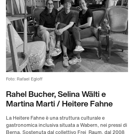
Foto: Rafael Egloff
Rahel Bucher, Selina Wälti e
Martina Marti / Heitere Fahne
La Heitere Fahne è una struttura culturale e
gastronomica inclusiva situata a Wabern, nei pressi di
Berna. Sostenuta dal collettivo Frei_Raum, dal 2008