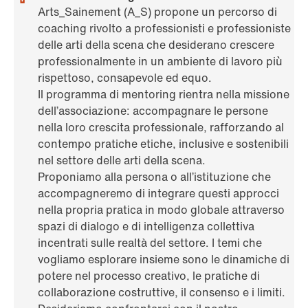
Arts_Sainement (A_S) propone un percorso di
coaching rivolto a professionisti e professioniste
delle arti della scena che desiderano crescere
professionalmente in un ambiente di lavoro più
rispettoso, consapevole ed equo.
Il programma di mentoring rientra nella missione
dell’associazione: accompagnare le persone
nella loro crescita professionale, rafforzando al
contempo pratiche etiche, inclusive e sostenibili
nel settore delle arti della scena.
Proponiamo alla persona o all’istituzione che
accompagneremo di integrare questi approcci
nella propria pratica in modo globale attraverso
spazi di dialogo e di intelligenza collettiva
incentrati sulle realtà del settore. I temi che
vogliamo esplorare insieme sono le dinamiche di
potere nel processo creativo, le pratiche di
collaborazione costruttive, il consenso e i limiti.