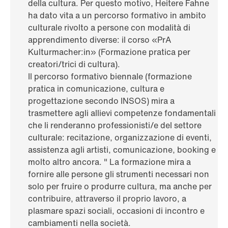
della cultura. Per questo motivo, Heitere Fahne
ha dato vita a un percorso formativo in ambito
culturale rivolto a persone con modalità di
apprendimento diverse: il corso «PrA
Kulturmacher:in» (Formazione pratica per
creatori/trici di cultura).
Il percorso formativo biennale (formazione
pratica in comunicazione, cultura e
progettazione secondo INSOS) mira a
trasmettere agli allievi competenze fondamentali
che li renderanno professionisti/e del settore
culturale: recitazione, organizzazione di eventi,
assistenza agli artisti, comunicazione, booking e
molto altro ancora. " La formazione mira a
fornire alle persone gli strumenti necessari non
solo per fruire o produrre cultura, ma anche per
contribuire, attraverso il proprio lavoro, a
plasmare spazi sociali, occasioni di incontro e
cambiamenti nella società.