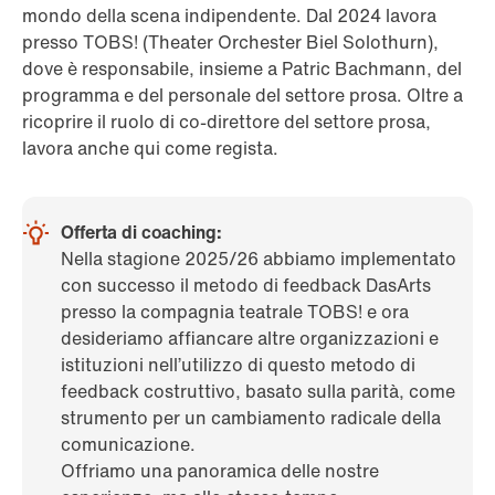
mondo della scena indipendente. Dal 2024 lavora
presso TOBS! (Theater Orchester Biel Solothurn),
dove è responsabile, insieme a Patric Bachmann, del
programma e del personale del settore prosa. Oltre a
ricoprire il ruolo di co-direttore del settore prosa,
lavora anche qui come regista.
Offerta di coaching:
Nella stagione 2025/26 abbiamo implementato
con successo il metodo di feedback DasArts
presso la compagnia teatrale TOBS! e ora
desideriamo affiancare altre organizzazioni e
istituzioni nell’utilizzo di questo metodo di
feedback costruttivo, basato sulla parità, come
strumento per un cambiamento radicale della
comunicazione.
Offriamo una panoramica delle nostre