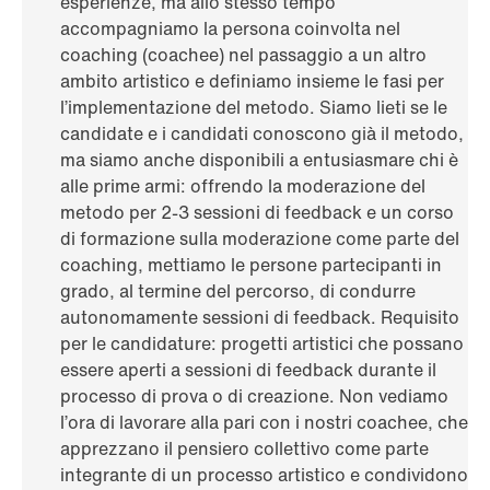
esperienze, ma allo stesso tempo
accompagniamo la persona coinvolta nel
coaching (coachee) nel passaggio a un altro
ambito artistico e definiamo insieme le fasi per
l’implementazione del metodo. Siamo lieti se le
candidate e i candidati conoscono già il metodo,
ma siamo anche disponibili a entusiasmare chi è
alle prime armi: offrendo la moderazione del
metodo per 2-3 sessioni di feedback e un corso
di formazione sulla moderazione come parte del
coaching, mettiamo le persone partecipanti in
grado, al termine del percorso, di condurre
autonomamente sessioni di feedback. Requisito
per le candidature: progetti artistici che possano
essere aperti a sessioni di feedback durante il
processo di prova o di creazione. Non vediamo
l’ora di lavorare alla pari con i nostri coachee, che
apprezzano il pensiero collettivo come parte
integrante di un processo artistico e condividono