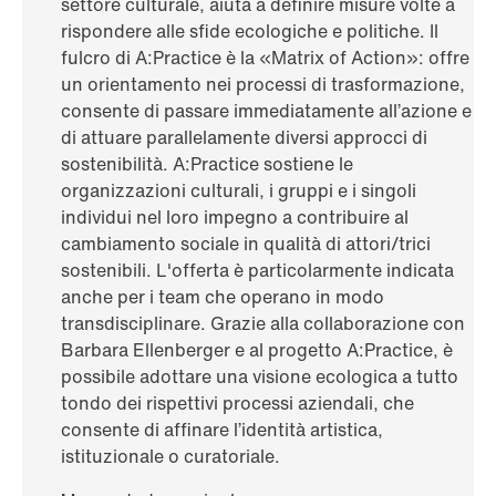
settore culturale, aiuta a definire misure volte a
rispondere alle sfide ecologiche e politiche. Il
fulcro di A:Practice è la «Matrix of Action»: offre
un orientamento nei processi di trasformazione,
consente di passare immediatamente all’azione e
di attuare parallelamente diversi approcci di
sostenibilità. A:Practice sostiene le
organizzazioni culturali, i gruppi e i singoli
individui nel loro impegno a contribuire al
cambiamento sociale in qualità di attori/trici
sostenibili. L'offerta è particolarmente indicata
anche per i team che operano in modo
transdisciplinare. Grazie alla collaborazione con
Barbara Ellenberger e al progetto A:Practice, è
possibile adottare una visione ecologica a tutto
tondo dei rispettivi processi aziendali, che
consente di affinare l’identità artistica,
istituzionale o curatoriale.