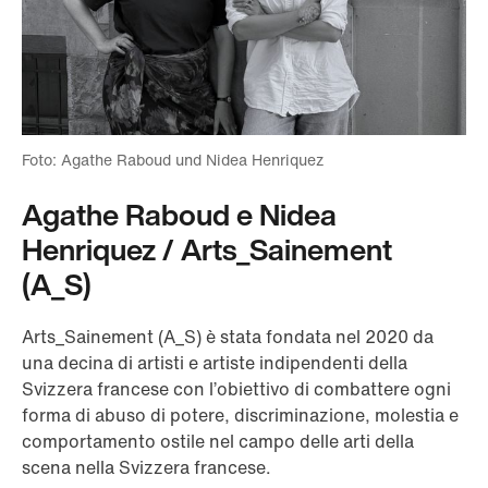
Foto: Agathe Raboud und Nidea Henriquez
Agathe Raboud e Nidea
Henriquez / Arts_Sainement
(A_S)
Arts_Sainement (A_S) è stata fondata nel 2020 da
una decina di artisti e artiste indipendenti della
Svizzera francese con l’obiettivo di combattere ogni
forma di abuso di potere, discriminazione, molestia e
comportamento ostile nel campo delle arti della
scena nella Svizzera francese.