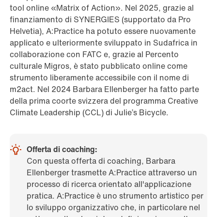
tool online «Matrix of Action». Nel 2025, grazie al
finanziamento di SYNERGIES (supportato da Pro
Helvetia), A:Practice ha potuto essere nuovamente
applicato e ulteriormente sviluppato in Sudafrica in
collaborazione con FATC e, grazie al Percento
culturale Migros, è stato pubblicato online come
strumento liberamente accessibile con il nome di
m2act. Nel 2024 Barbara Ellenberger ha fatto parte
della prima coorte svizzera del programma Creative
Climate Leadership (CCL) di Julie’s Bicycle.
Offerta di coaching:
Con questa offerta di coaching, Barbara
Ellenberger trasmette A:Practice attraverso un
processo di ricerca orientato all'applicazione
pratica. A:Practice è uno strumento artistico per
lo sviluppo organizzativo che, in particolare nel