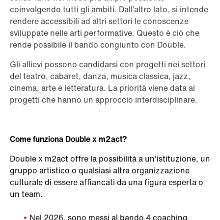
coinvolgendo tutti gli ambiti. Dall’altro lato, si intende
rendere accessibili ad altri settori le conoscenze
sviluppate nelle arti performative. Questo è ciò che
rende possibile il bando congiunto con Double.
Gli allievi possono candidarsi con progetti nei settori
del teatro, cabaret, danza, musica classica, jazz,
cinema, arte e letteratura. La priorità viene data ai
progetti che hanno un approccio interdisciplinare.
Come funziona Double x m2act?
Double x m2act offre la possibilità a un'istituzione, un
gruppo artistico o qualsiasi altra organizzazione
culturale di essere affiancati da una figura esperta o
un team.
Nel 2026, sono messi al bando 4 coaching.