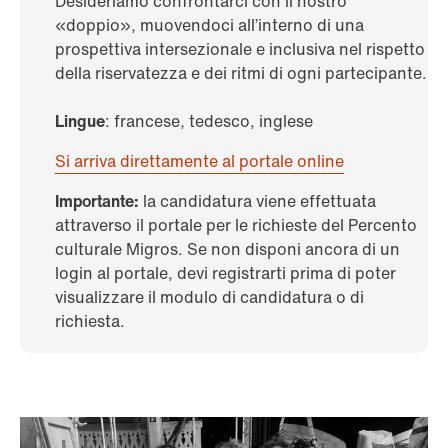
Desideriamo confrontarci con il nostro
«doppio», muovendoci all’interno di una
prospettiva intersezionale e inclusiva nel rispetto
della riservatezza e dei ritmi di ogni partecipante.
Lingue
: francese, tedesco, inglese
Si arriva direttamente al portale online
Importante:
la candidatura viene effettuata
attraverso il portale per le richieste del Percento
culturale Migros. Se non disponi ancora di un
login al portale, devi registrarti prima di poter
visualizzare il modulo di candidatura o di
richiesta.