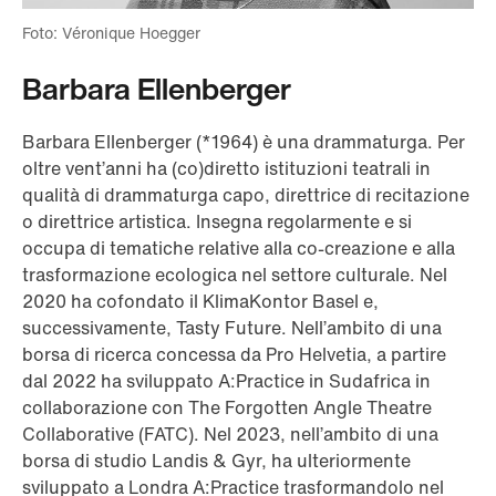
Foto: Véronique Hoegger
Barbara Ellenberger
Barbara Ellenberger (*1964) è una drammaturga. Per
oltre vent’anni ha (co)diretto istituzioni teatrali in
qualità di drammaturga capo, direttrice di recitazione
o direttrice artistica. Insegna regolarmente e si
occupa di tematiche relative alla co-creazione e alla
trasformazione ecologica nel settore culturale. Nel
2020 ha cofondato il KlimaKontor Basel e,
successivamente, Tasty Future. Nell’ambito di una
borsa di ricerca concessa da Pro Helvetia, a partire
dal 2022 ha sviluppato A:Practice in Sudafrica in
collaborazione con The Forgotten Angle Theatre
Collaborative (FATC). Nel 2023, nell’ambito di una
borsa di studio Landis & Gyr, ha ulteriormente
sviluppato a Londra A:Practice trasformandolo nel