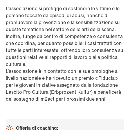
L’associazione si prefigge di sostenere le vittime e le
persone toccate da episodi di abusi, nonché di
promuovere la prevenzione e la sensibilizzazione su
queste tematiche nel settore delle arti della scena.
Inoltre, funge da centro di competenze o consulenza
che coordina, per quanto possibile, i casi trattati con
tutte le parti interessate, offrendo loro consulenza su
questioni relative ai rapporti di lavoro o alla politica
culturale.
L’associazione è in contatto con le sue omologhe a
livello nazionale e ha ricevuto un premio «Fiducia»
per le giovani iniziative assegnato dalla fondazione
Lascito Pro Cultura (Erbprozent Kultur) e beneficerà
del sostegno di m2act per i prossimi due anni.
Offerta di coaching: