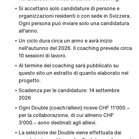
Si accettano solo candidature di persone e
organizzazioni residenti o con sede in Svizzera.
Ogni persona può inviare solo una candidatura
all'anno.
Un ciclo dura circa un anno e avrà inizio
nell'autunno del 2026. Il coaching prevede circa
10 sessioni di lavoro.
Al termine del coaching sarà pubblicato su
questo sito un estratto di quanto elaborato nel
progetto.
Scadenza per le candidature: 14 settembre
2026
Ogni Double (coach/allievi) riceve CHF 11'000.–
per la collaborazione, di cui almeno CHF
3'000.– sono destinati agli allievi.
La selezione dei Double viene effettuata dai