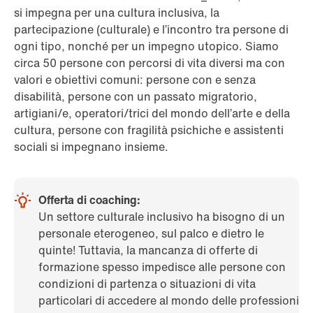
si impegna per una cultura inclusiva, la
partecipazione (culturale) e l’incontro tra persone di
ogni tipo, nonché per un impegno utopico. Siamo
circa 50 persone con percorsi di vita diversi ma con
valori e obiettivi comuni: persone con e senza
disabilità, persone con un passato migratorio,
artigiani/e, operatori/trici del mondo dell’arte e della
cultura, persone con fragilità psichiche e assistenti
sociali si impegnano insieme.
Offerta di coaching:
Un settore culturale inclusivo ha bisogno di un
personale eterogeneo, sul palco e dietro le
quinte! Tuttavia, la mancanza di offerte di
formazione spesso impedisce alle persone con
condizioni di partenza o situazioni di vita
particolari di accedere al mondo delle professioni