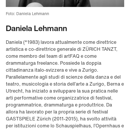
Foto: Daniela Lehmann
Daniela Lehmann
Daniela (*1983) lavora attualmente come direttrice
artistica e co-direttrice generale di ZÜRICH TANZT,
come membro del team di artFAQ e come
drammaturga freelance. Possiede la doppia
cittadinanza italo-svizzera e vive a Zurigo.
Parallelamente agli studi di scienze della danza e del
teatro, musicologia e storia dell’arte a Zurigo, Berna e
Utrecht, ha iniziato a sviluppare la sua pratica nelle
arti performative come organizzatrice di festival,
programmatrice, drammaturga e produttrice. Da
allora ha lavorato per la propria serie di festival
GASTSPIELE Zürich (2011-2015), ha svolto attività
per istituzioni come lo Schauspielhaus, l’Opernhaus e