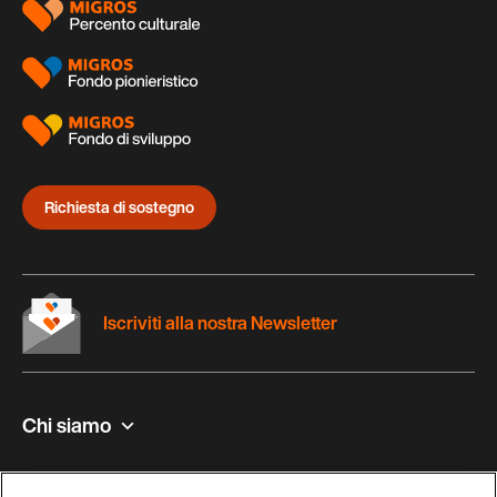
Richiesta di sostegno
Iscriviti alla nostra Newsletter
Chi siamo
Contatto e aiuto