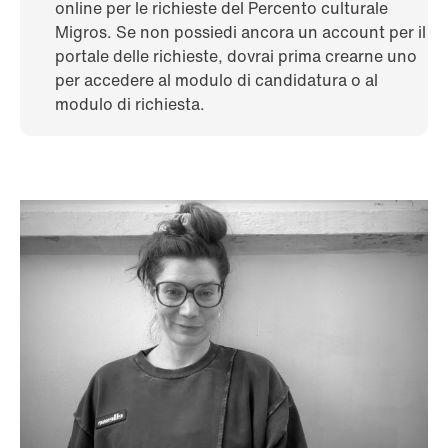
online per le richieste del Percento culturale
Migros. Se non possiedi ancora un account per il
portale delle richieste, dovrai prima crearne uno
per accedere al modulo di candidatura o al
modulo di richiesta.