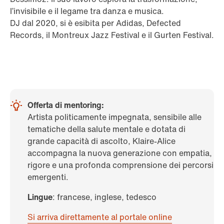
l’invisibile e il legame tra danza e musica.
DJ dal 2020, si è esibita per Adidas, Defected
Records, il Montreux Jazz Festival e il Gurten Festival.
Offerta di mentoring:
Artista politicamente impegnata, sensibile alle
tematiche della salute mentale e dotata di
grande capacità di ascolto, Klaire-Alice
accompagna la nuova generazione con empatia,
rigore e una profonda comprensione dei percorsi
emergenti.
Lingue
: francese, inglese, tedesco
Si arriva direttamente al portale online