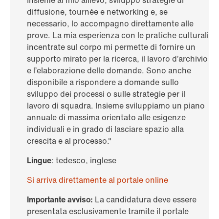
Insieme al mio allievo, sviluppo strategie di
diffusione, tournée e networking e, se
necessario, lo accompagno direttamente alle
prove. La mia esperienza con le pratiche culturali
incentrate sul corpo mi permette di fornire un
supporto mirato per la ricerca, il lavoro d’archivio
e l’elaborazione delle domande. Sono anche
disponibile a rispondere a domande sullo
sviluppo dei processi o sulle strategie per il
lavoro di squadra. Insieme sviluppiamo un piano
annuale di massima orientato alle esigenze
individuali e in grado di lasciare spazio alla
crescita e al processo."
Lingue
: tedesco, inglese
Si arriva direttamente al portale online
Importante avviso:
La candidatura deve essere
presentata esclusivamente tramite il portale