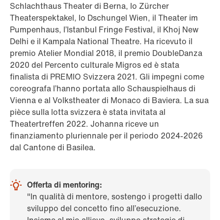
Schlachthaus Theater di Berna, lo Zürcher
Theaterspektakel, lo Dschungel Wien, il Theater im
Pumpenhaus, l’Istanbul Fringe Festival, il Khoj New
Delhi e il Kampala National Theatre. Ha ricevuto il
premio Atelier Mondial 2018, il premio DoubleDanza
2020 del Percento culturale Migros ed è stata
finalista di PREMIO Svizzera 2021. Gli impegni come
coreografa l’hanno portata allo Schauspielhaus di
Vienna e al Volkstheater di Monaco di Baviera. La sua
pièce sulla lotta svizzera è stata invitata al
Theatertreffen 2022. Johanna riceve un
finanziamento pluriennale per il periodo 2024-2026
dal Cantone di Basilea.
Offerta di mentoring:
"In qualità di mentore, sostengo i progetti dallo
sviluppo del concetto fino all’esecuzione.