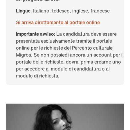
Lingue
: Italiano, tedesco, inglese, francese
Si arriva direttamente al portale online
Importante avviso:
La candidatura deve essere
presentata esclusivamente tramite il portale
online per le richieste del Percento culturale
Migros. Se non possiedi ancora un account per il
portale delle richieste, dovrai prima crearne uno
per accedere al modulo di candidatura o al
modulo di richiesta.