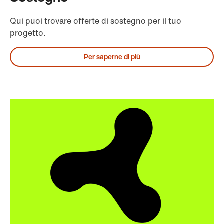
Qui puoi trovare offerte di sostegno per il tuo
progetto.
Per saperne di più