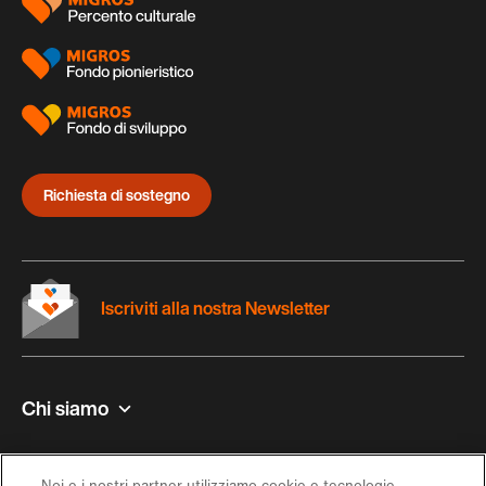
Richiesta di sostegno
Iscriviti alla nostra Newsletter
Chi siamo
Contatto e aiuto
Noi e i nostri partner utilizziamo cookie e tecnologie