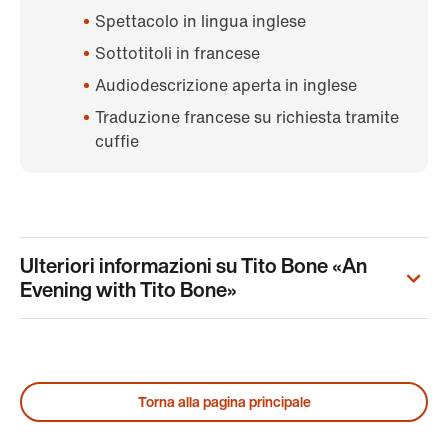
Spettacolo in lingua inglese
Sottotitoli in francese
Audiodescrizione aperta in inglese
Traduzione francese su richiesta tramite
cuffie
Ulteriori informazioni su Tito Bone «An
Evening with Tito Bone»
Torna alla pagina principale