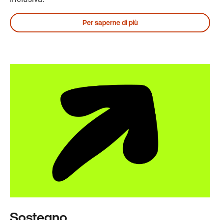
Per saperne di più
Sostegno