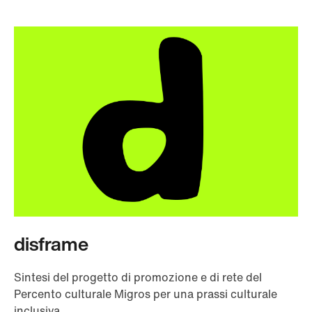
disframe
Sintesi del progetto di promozione e di rete del
Percento culturale Migros per una prassi culturale
inclusiva.