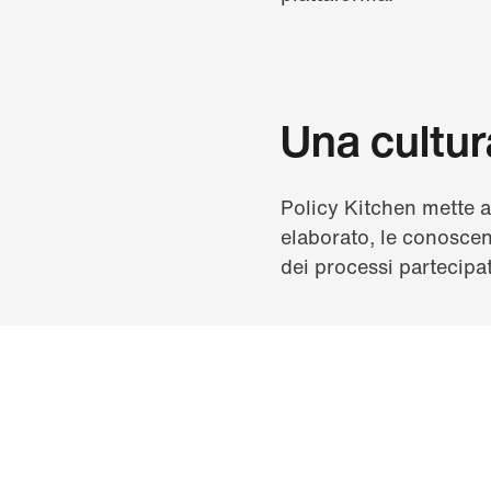
Una cultur
Policy Kitchen mette a
elaborato, le conoscen
dei processi partecipat