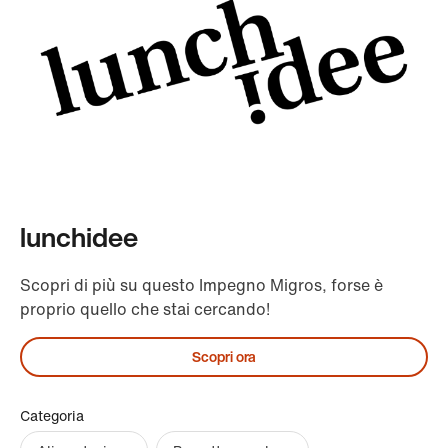
lunchidee
Scopri di più su questo Impegno Migros, forse è
proprio quello che stai cercando!
Scopri ora
Categoria