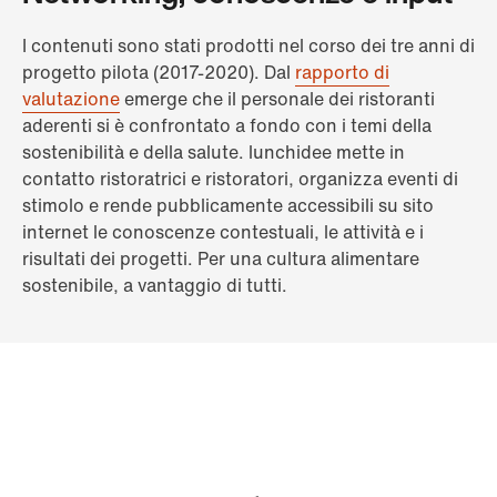
I contenuti sono stati prodotti nel corso dei tre anni di
progetto pilota (2017-2020). Dal
rapporto di
valutazione
emerge che il personale dei ristoranti
aderenti si è confrontato a fondo con i temi della
sostenibilità e della salute. lunchidee mette in
contatto ristoratrici e ristoratori, organizza eventi di
stimolo e rende pubblicamente accessibili su sito
internet le conoscenze contestuali, le attività e i
risultati dei progetti. Per una cultura alimentare
sostenibile, a vantaggio di tutti.