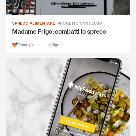
SPRECO ALIMENTARE
PROGETTO CONCLUSO
Madame Frigo: combatti lo spreco
Fondo pionieristico Migros