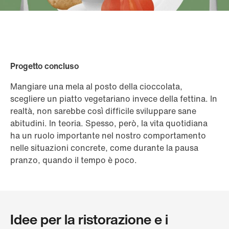
Progetto concluso
Mangiare una mela al posto della cioccolata,
scegliere un piatto vegetariano invece della fettina. In
realtà, non sarebbe così difficile sviluppare sane
abitudini. In teoria. Spesso, però, la vita quotidiana
ha un ruolo importante nel nostro comportamento
nelle situazioni concrete, come durante la pausa
pranzo, quando il tempo è poco.
Idee per la ristorazione e i