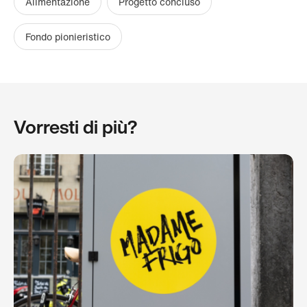
Alimentazione
Progetto concluso
Fondo pionieristico
Vorresti di più?