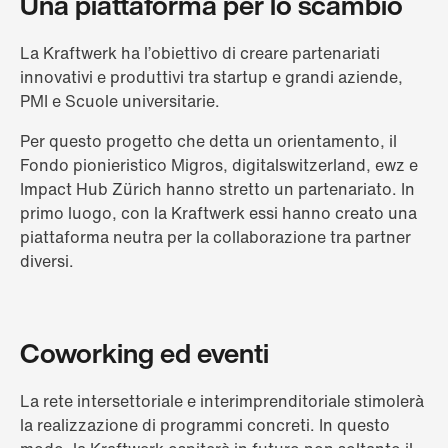
Una piattaforma per lo scambio
La Kraftwerk ha l’obiettivo di creare partenariati
innovativi e produttivi tra startup e grandi aziende,
PMI e Scuole universitarie.
Per questo progetto che detta un orientamento, il
Fondo pionieristico Migros, digitalswitzerland, ewz e
Impact Hub Zürich hanno stretto un partenariato. In
primo luogo, con la Kraftwerk essi hanno creato una
piattaforma neutra per la collaborazione tra partner
diversi.
Coworking ed eventi
La rete intersettoriale e interimprenditoriale stimolerà
la realizzazione di programmi concreti. In questo