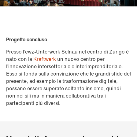
Progetto concluso
Presso l’ewz-Unterwerk Selnau nel centro di Zurigo è
nato con la
Kraftwerk
un nuovo centro per
l’innovazione intersettoriale e interimprenditoriale.
Esso si fonda sulla convinzione che le grandi sfide del
presente, ad esempio la trasformazione digitale,
possano essere superate soltanto insieme, quindi
non nei sili ma in maniera collaborativa tra i
partecipanti più diversi.