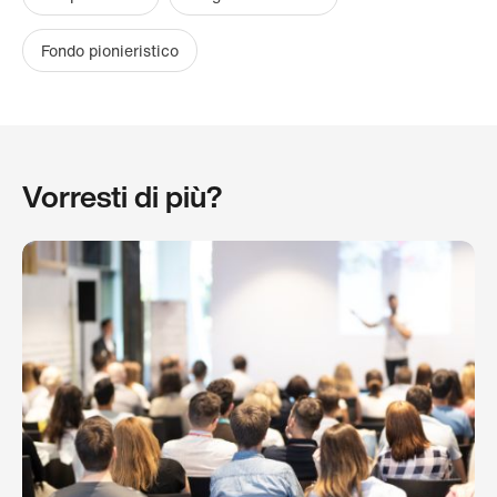
Fondo pionieristico
Vorresti di più?