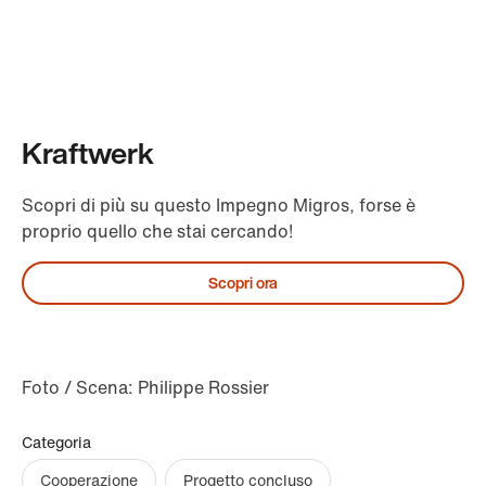
Kraftwerk
Scopri di più su questo Impegno Migros, forse è
proprio quello che stai cercando!
Scopri ora
Foto / Scena: Philippe Rossier
Categoria
Cooperazione
Progetto concluso