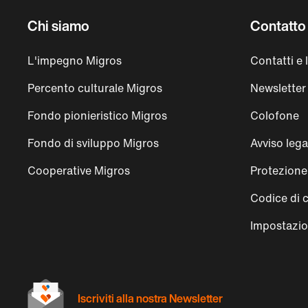
Chi siamo
Contatto 
L'impegno Migros
Contatti e 
Percento culturale Migros
Newsletter
Fondo pionieristico Migros
Colofone
Fondo di sviluppo Migros
Avviso lega
Cooperative Migros
Protezione 
Codice di 
Impostazio
Iscriviti alla nostra Newsletter