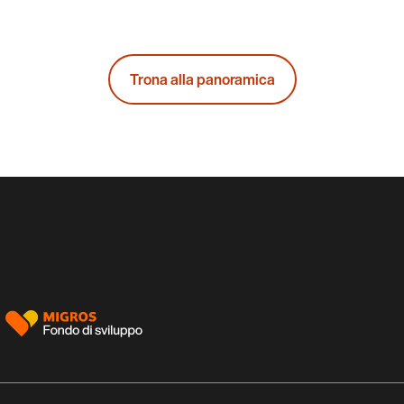
Trona alla panoramica