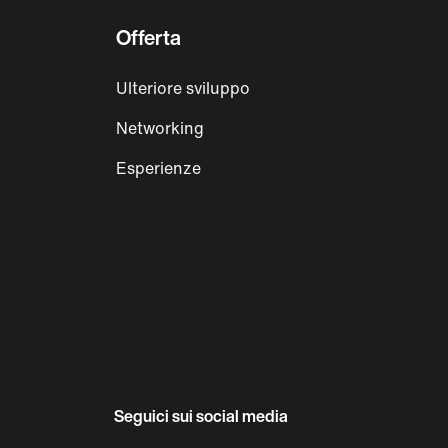
Offerta
Ulteriore sviluppo
Networking
Esperienze
Seguici sui social media