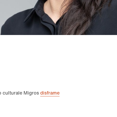
 culturale Migros
disframe