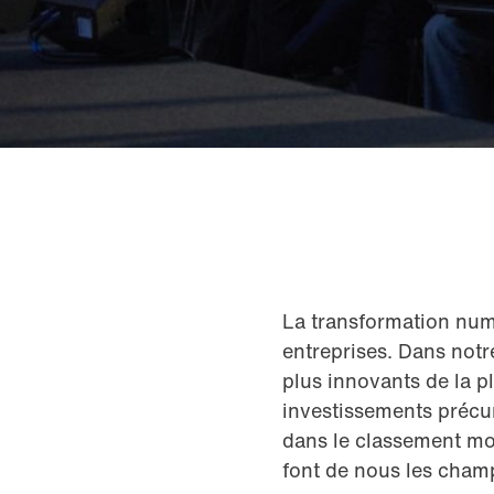
La transformation num
entreprises. Dans notr
plus innovants de la p
investissements précu
dans le classement mon
font de nous les cham