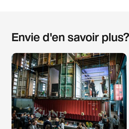
Envie d'en savoir plus