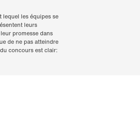
 lequel les équipes se
ésentent leurs
ir leur promesse dans
que de ne pas atteindre
 du concours est clair: