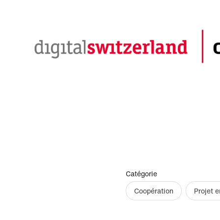
Catégorie
Coopération
Projet e