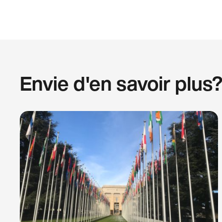
Envie d'en savoir plus