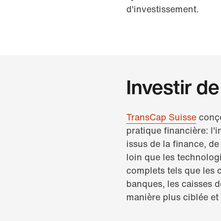
d'investissement.
Investir d
TransCap
Suisse
conço
pratique financière: l'
issus de la finance, de
loin que les technolog
complets tels que les c
banques, les caisses de
manière plus ciblée et