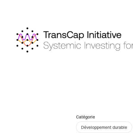
Catégorie
Développement durable