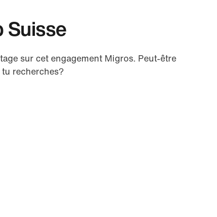
 Suisse
age sur cet engagement Migros. Peut-être
 tu recherches?