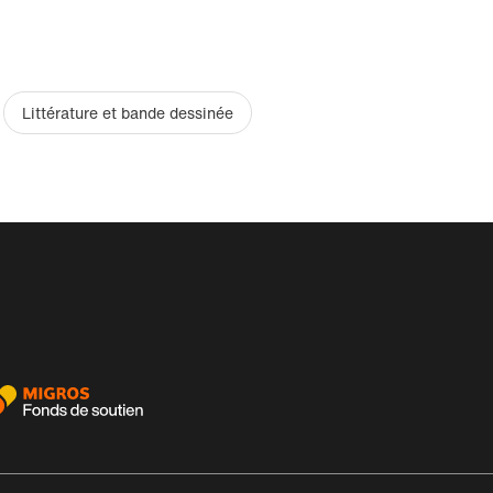
Littérature et bande dessinée