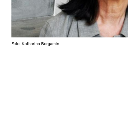
Foto: Katharina Bergamin