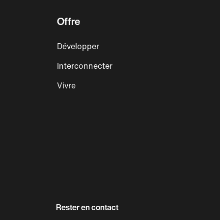
Offre
Développer
Interconnecter
Vivre
Rester en contact