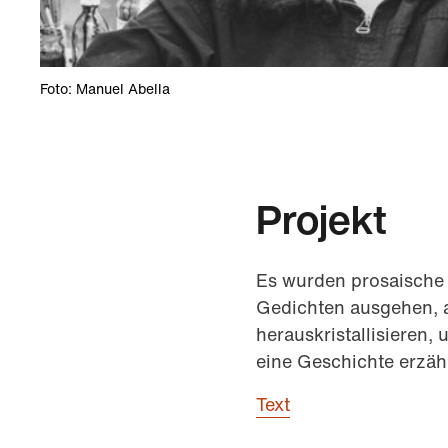
Foto: Manuel Abella
Projekt
Es wurden prosaische u
Gedichten ausgehen, a
herauskristallisieren
eine Geschichte erzäh
Text