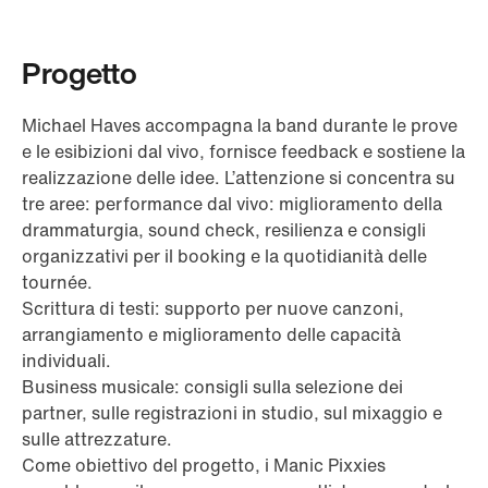
Progetto
Michael Haves accompagna la band durante le prove
e le esibizioni dal vivo, fornisce feedback e sostiene la
realizzazione delle idee. L’attenzione si concentra su
tre aree: performance dal vivo: miglioramento della
drammaturgia, sound check, resilienza e consigli
organizzativi per il booking e la quotidianità delle
tournée.
Scrittura di testi: supporto per nuove canzoni,
arrangiamento e miglioramento delle capacità
individuali.
Business musicale: consigli sulla selezione dei
partner, sulle registrazioni in studio, sul mixaggio e
sulle attrezzature.
Come obiettivo del progetto, i Manic Pixxies