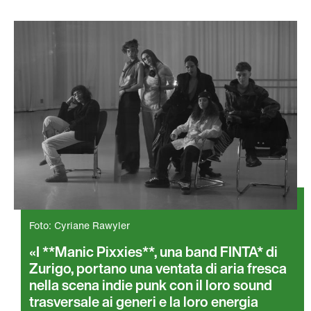
Foto: Cyriane Rawyler
I **Manic Pixxies**, una band FINTA* di
Zurigo, portano una ventata di aria fresca
nella scena indie punk con il loro sound
trasversale ai generi e la loro energia