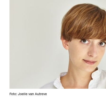
Foto: Joelle van Autreve