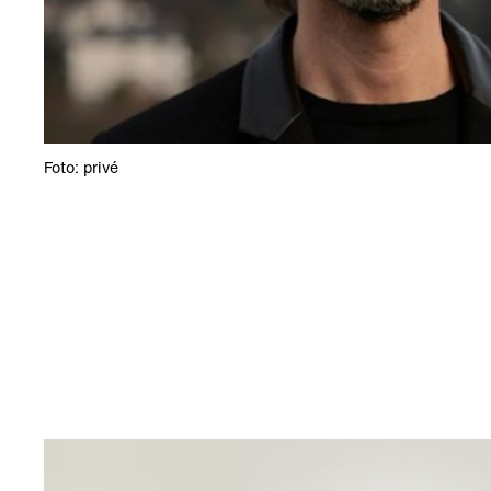
Foto: privé