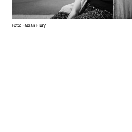
Foto: Fabian Flury