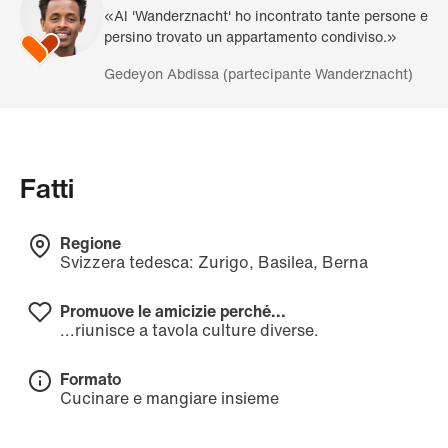
«Al 'Wanderznacht' ho incontrato tante persone e
persino trovato un appartamento condiviso.»
Gedeyon Abdissa (partecipante Wanderznacht)
Fatti
Regione
Svizzera tedesca: Zurigo, Basilea, Berna
Promuove le amicizie perché...
...riunisce a tavola culture diverse.
Formato
Cucinare e mangiare insieme