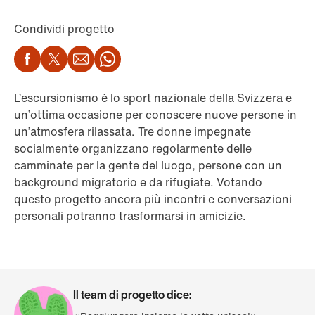
Condividi progetto
Facebook
Twitter
Email
WhatsApp
L’escursionismo è lo sport nazionale della Svizzera e
un’ottima occasione per conoscere nuove persone in
un’atmosfera rilassata. Tre donne impegnate
socialmente organizzano regolarmente delle
camminate per la gente del luogo, persone con un
background migratorio e da rifugiate. Votando
questo progetto ancora più incontri e conversazioni
personali potranno trasformarsi in amicizie.
Il team di progetto dice: