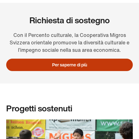
Richiesta di sostegno
Con il Percento culturale, la Cooperativa Migros
Svizzera orientale promuove la diversità culturale e
l’impegno sociale nella sua area economica.
Per saperne di più
Progetti sostenuti