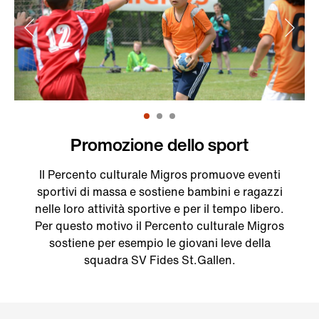
Promozione dello sport
Il Percento culturale Migros promuove eventi
sportivi di massa e sostiene bambini e ragazzi
nelle loro attività sportive e per il tempo libero.
Per questo motivo il Percento culturale Migros
sostiene per esempio le giovani leve della
squadra SV Fides St.Gallen.