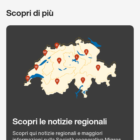
Scopri di più
Scopri le notizie regionali
Scopri qui notizie regionali e maggiori
informazioni sulla Società cooperativa Migros