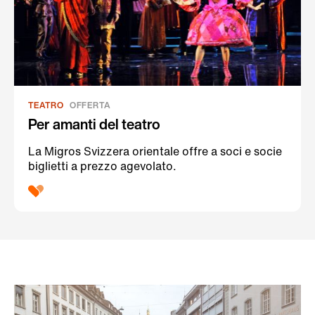
TEATRO
OFFERTA
Per amanti del teatro
La Migros Svizzera orientale offre a soci e socie
biglietti a prezzo agevolato.