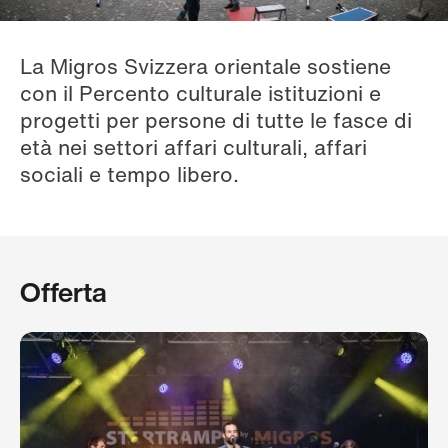
La Migros Svizzera orientale sostiene
con il Percento culturale istituzioni e
progetti per persone di tutte le fasce di
età nei settori affari culturali, affari
sociali e tempo libero.
Offerta