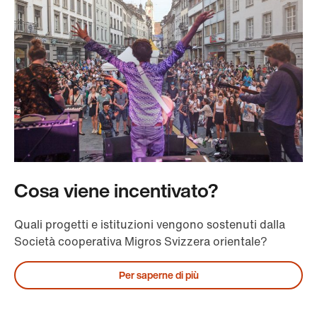
Cosa viene incentivato?
Quali progetti e istituzioni vengono sostenuti dalla
Società cooperativa Migros Svizzera orientale?
Per saperne di più