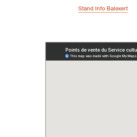
Stand Info Balexert