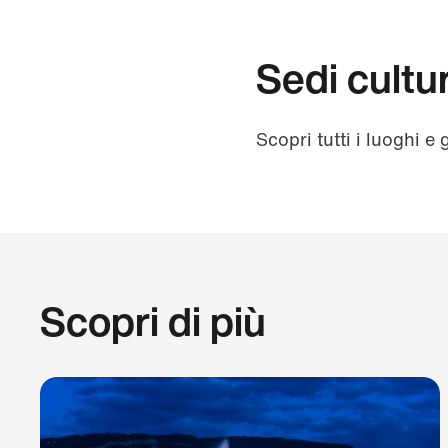
Sedi cultur
Scopri tutti i luoghi e 
Scopri di più