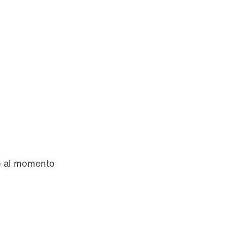
vo al momento