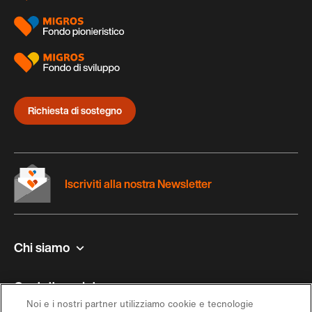
Richiesta di sostegno
Iscriviti alla nostra Newsletter
Chi siamo
Contatto e aiuto
Noi e i nostri partner utilizziamo cookie e tecnologie