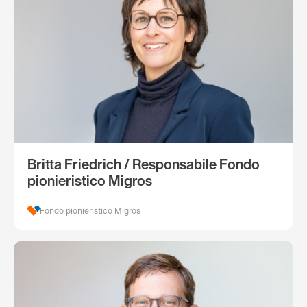
Britta Friedrich / Responsabile Fondo
pionieristico Migros
Fondo pionieristico Migros