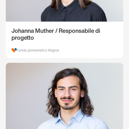
Johanna Muther / Responsabile di
progetto
Fondo pionieristico Migros