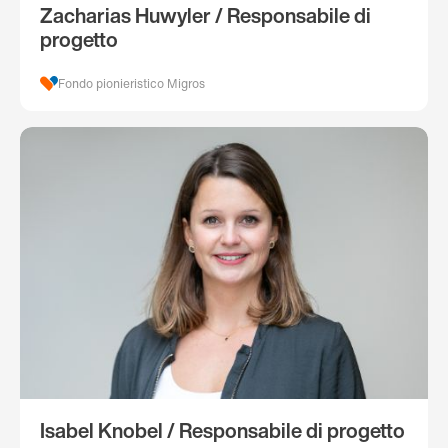
Zacharias Huwyler / Responsabile di
progetto
Fondo pionieristico Migros
Isabel Knobel / Responsabile di progetto