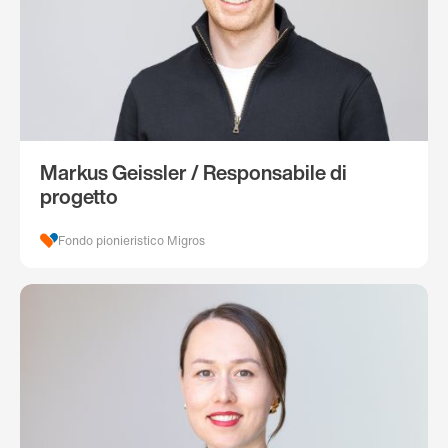
Markus Geissler / Responsabile di
progetto
Fondo pionieristico Migros