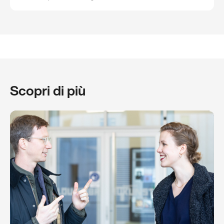
Scopri di più