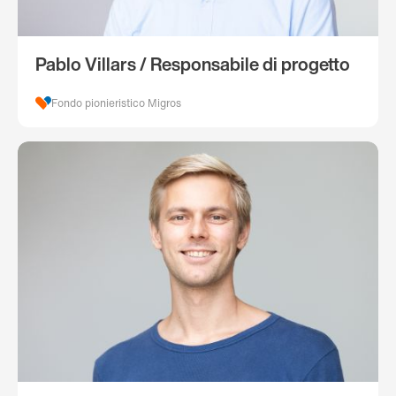
Pablo Villars / Responsabile di progetto
Fondo pionieristico Migros