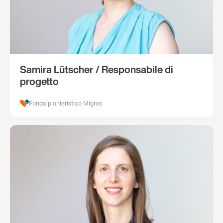
Samira Lütscher / Responsabile di
progetto
Fondo pionieristico Migros