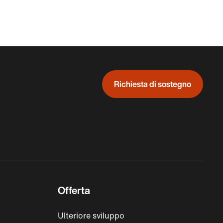
Richiesta di sostegno
Offerta
Ulteriore sviluppo