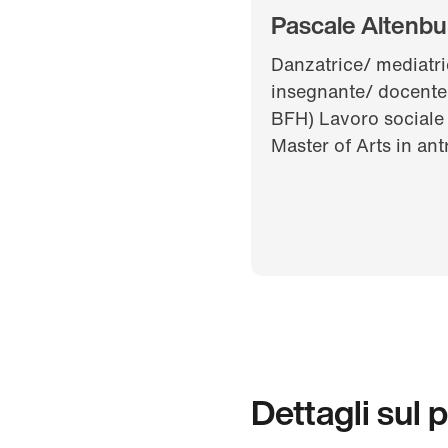
Pascale Altenbu
Danzatrice/ mediatri
insegnante/ docente
BFH) Lavoro sociale
Master of Arts in ant
Dettagli sul 