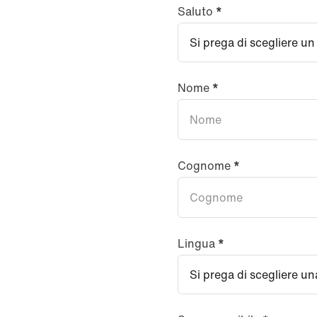
Saluto
*
Nome
*
Cognome
*
Lingua
*