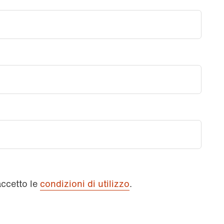
accetto le
condizioni di utilizzo
.